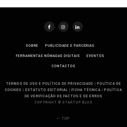
SOBRE
PUBLICIDADE E PARCERIAS
FERRAMENTAS NÓMADAS DIGITAIS
EVENTOS
CONTACTOS
TERMOS DE USO E POLÍTICA DE PRIVACIDADE
|
POLÍTICA DE
COOKIES
|
ESTATUTO EDITORIAL
|
FICHA TÉCNICA
|
POLÍTICA
DE VERIFICAÇÃO DE FACTOS E DE ERROS
COPYRIGHT © STARTUP BLOG
TOP