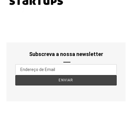
Subscreva a nossa newsletter