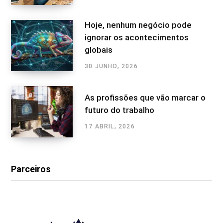
Hoje, nenhum negócio pode
ignorar os acontecimentos
globais
30 JUNHO, 2026
As profissões que vão marcar o
futuro do trabalho
17 ABRIL, 2026
Parceiros