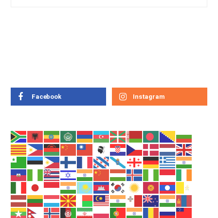
Facebook
Instagram