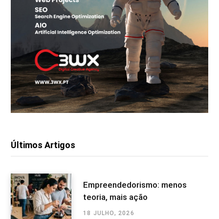
Últimos Artigos
Empreendedorismo: menos
teoria, mais ação
18 JULHO, 2026