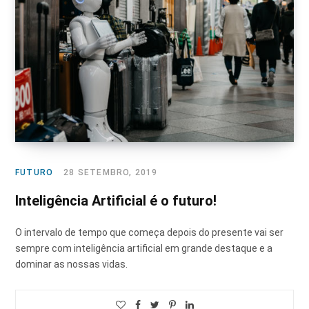
FUTURO
28 SETEMBRO, 2019
Inteligência Artificial é o futuro!
O intervalo de tempo que começa depois do presente vai ser
sempre com inteligência artificial em grande destaque e a
dominar as nossas vidas.