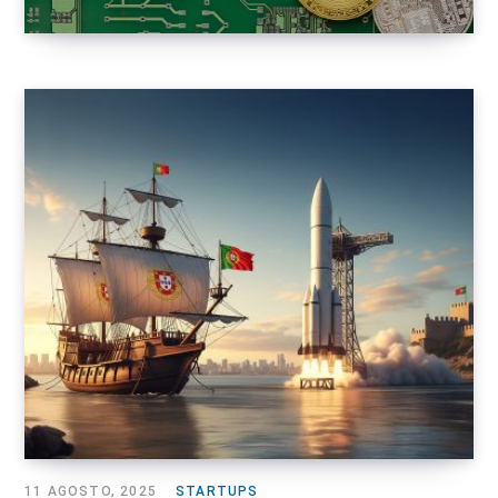
11 AGOSTO, 2025
STARTUPS