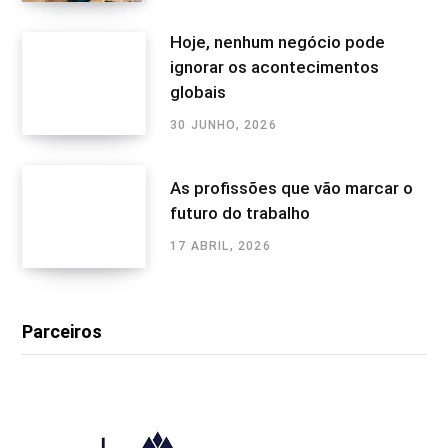
Hoje, nenhum negócio pode
ignorar os acontecimentos
globais
30 JUNHO, 2026
As profissões que vão marcar o
futuro do trabalho
17 ABRIL, 2026
Parceiros