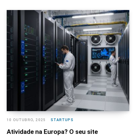
10 OUTUBRO, 2025
STARTUPS
Atividade na Europa? O seu site