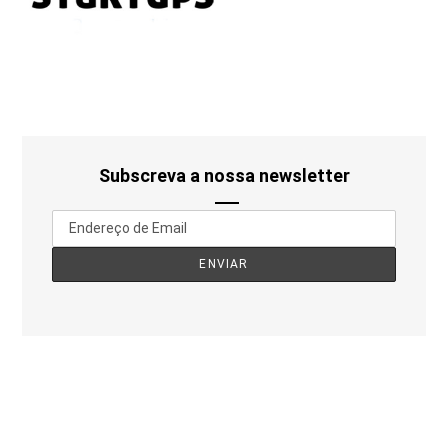
Subscreva a nossa newsletter