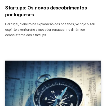
Startups: Os novos descobrimentos
portugueses
Portugal, pioneiro na exploração dos oceanos, vê hoje o seu
espírito aventureiro e inovador renascer no dinâmico
ecossistema das startups.