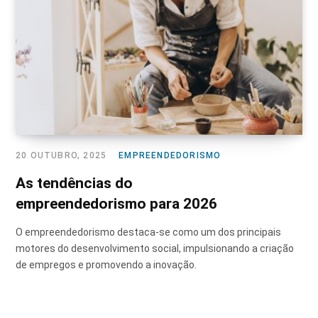
20 OUTUBRO, 2025
EMPREENDEDORISMO
As tendências do
empreendedorismo para 2026
O empreendedorismo destaca-se como um dos principais
motores do desenvolvimento social, impulsionando a criação
de empregos e promovendo a inovação.