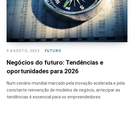
9 AGOSTO, 2025
FUTURO
Negócios do futuro: Tendências e
oportunidades para 2026
Num cenário mundial marcado pela inovação acelerada e pela
constante reinvenção de modelos de negócio, antecipar as
tendências é essencial para os empreendedores.