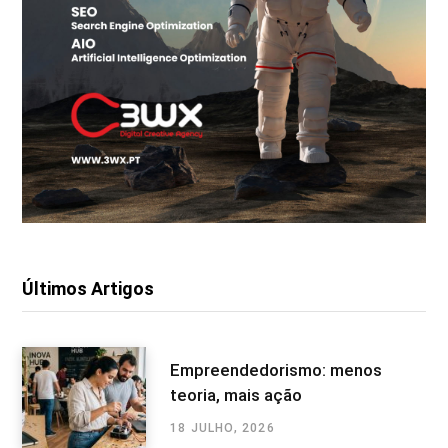
Últimos Artigos
Empreendedorismo: menos
teoria, mais ação
18 JULHO, 2026