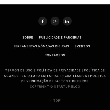
SOBRE
PUBLICIDADE E PARCERIAS
FERRAMENTAS NÓMADAS DIGITAIS
EVENTOS
CONTACTOS
TERMOS DE USO E POLÍTICA DE PRIVACIDADE
|
POLÍTICA DE
COOKIES
|
ESTATUTO EDITORIAL
|
FICHA TÉCNICA
|
POLÍTICA
DE VERIFICAÇÃO DE FACTOS E DE ERROS
COPYRIGHT © STARTUP BLOG
TOP