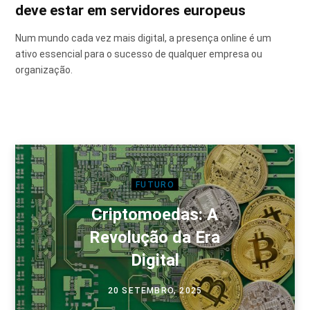
deve estar em servidores europeus
Num mundo cada vez mais digital, a presença online é um
ativo essencial para o sucesso de qualquer empresa ou
organização.
FUTURO
Criptomoedas: A
Revolução da Era
Digital
20 SETEMBRO, 2025