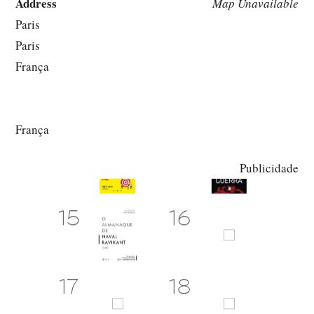
Address
Map Unavailable
Paris
Paris
França
França
Publicidade