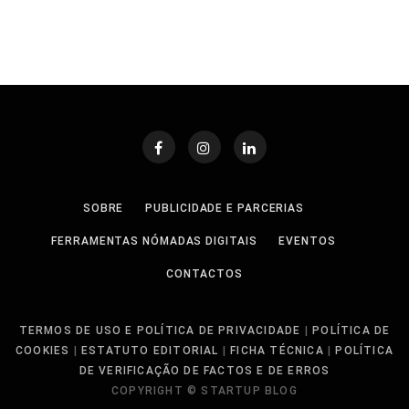
SOBRE
PUBLICIDADE E PARCERIAS
FERRAMENTAS NÓMADAS DIGITAIS
EVENTOS
CONTACTOS
TERMOS DE USO E POLÍTICA DE PRIVACIDADE
|
POLÍTICA DE
COOKIES
|
ESTATUTO EDITORIAL
|
FICHA TÉCNICA
|
POLÍTICA
DE VERIFICAÇÃO DE FACTOS E DE ERROS
COPYRIGHT © STARTUP BLOG