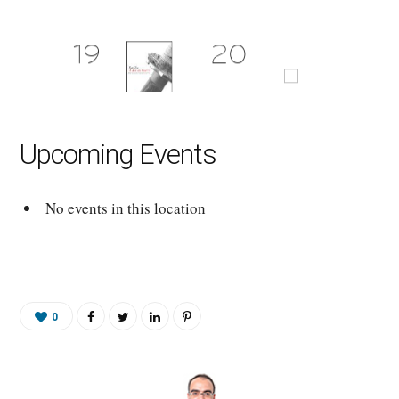
Upcoming Events
No events in this location
0