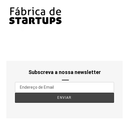
Subscreva a nossa newsletter