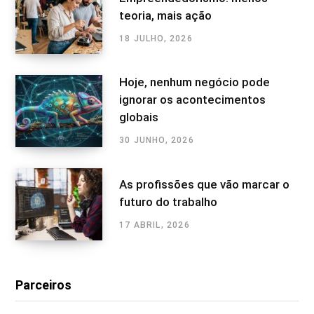
teoria, mais ação
18 JULHO, 2026
Hoje, nenhum negócio pode
ignorar os acontecimentos
globais
30 JUNHO, 2026
As profissões que vão marcar o
futuro do trabalho
17 ABRIL, 2026
Parceiros