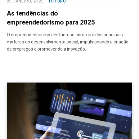
20 JANEIRO, 2025
FUTURO
As tendências do
empreendedorismo para 2025
O empreendedorismo destaca-se como um dos principais
motores do desenvolvimento social, impulsionando a criação
de empregos e promovendo a inovação.