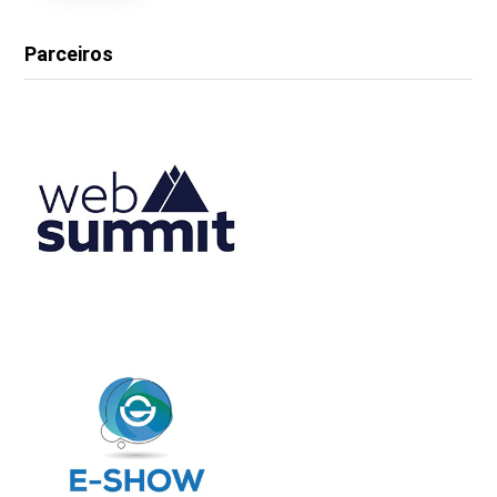
Parceiros