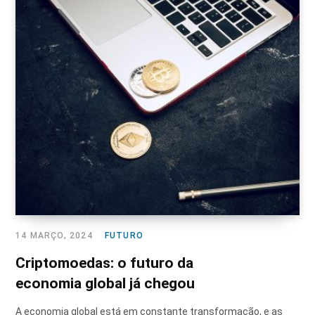
14 MARÇO, 2024
FUTURO
Criptomoedas: o futuro da
economia global já chegou
A economia global está em constante transformação, e as