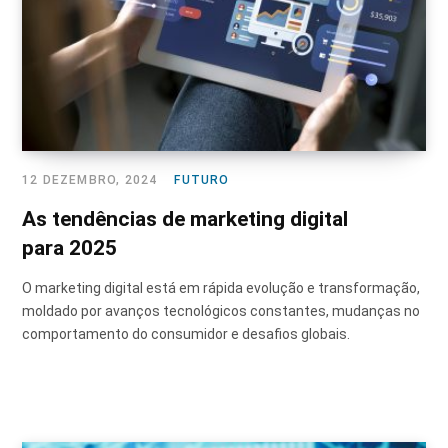
12 DEZEMBRO, 2024
FUTURO
As tendências de marketing digital
para 2025
O marketing digital está em rápida evolução e transformação,
moldado por avanços tecnológicos constantes, mudanças no
comportamento do consumidor e desafios globais.