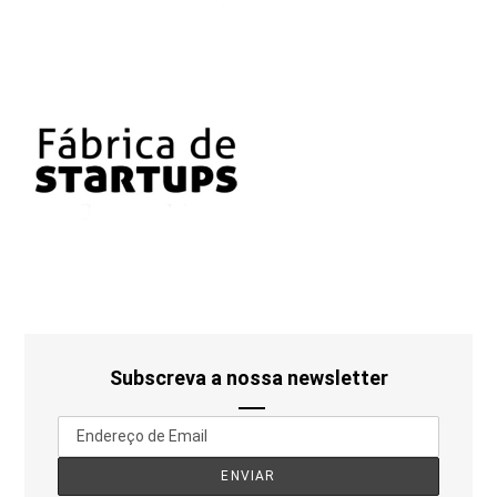
Subscreva a nossa newsletter