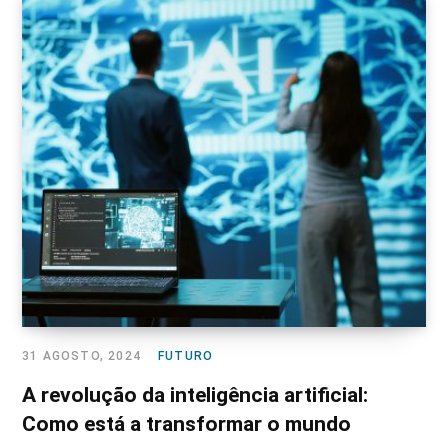
31 AGOSTO, 2024
FUTURO
A revolução da inteligência artificial:
Como está a transformar o mundo