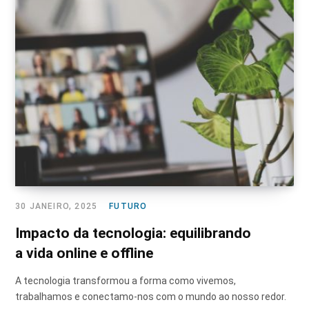
30 JANEIRO, 2025
FUTURO
Impacto da tecnologia: equilibrando
a vida online e offline
A tecnologia transformou a forma como vivemos,
trabalhamos e conectamo-nos com o mundo ao nosso redor.