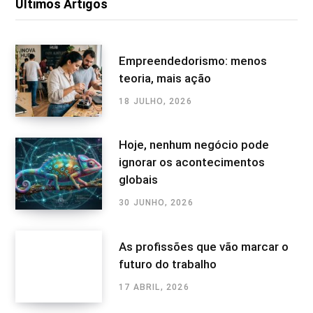
Últimos Artigos
Empreendedorismo: menos
teoria, mais ação
18 JULHO, 2026
Hoje, nenhum negócio pode
ignorar os acontecimentos
globais
30 JUNHO, 2026
As profissões que vão marcar o
futuro do trabalho
17 ABRIL, 2026