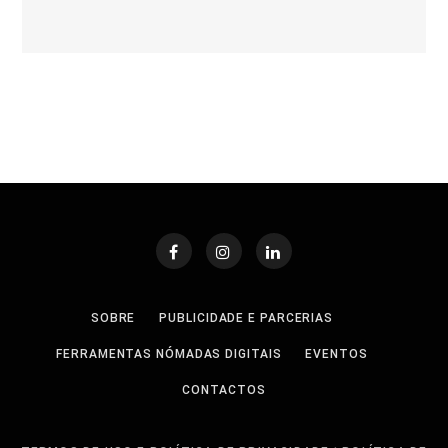
SOBRE
PUBLICIDADE E PARCERIAS
FERRAMENTAS NÓMADAS DIGITAIS
EVENTOS
CONTACTOS