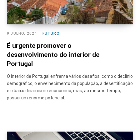
9 JULHO, 2024
FUTURO
É urgente promover o
desenvolvimento do interior de
Portugal
O interior de Portugal enfrenta vários desafios, como o declínio
demográfico, o envelhecimento da população, a desertificação
e o baixo dinamismo económico, mas, ao mesmo tempo,
possui um enorme potencial.