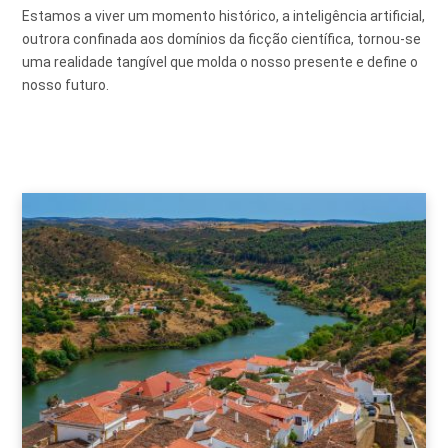
Estamos a viver um momento histórico, a inteligência artificial,
outrora confinada aos domínios da ficção científica, tornou-se
uma realidade tangível que molda o nosso presente e define o
nosso futuro.