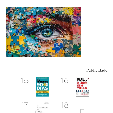
Publicidade