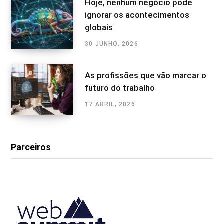
Hoje, nenhum negócio pode
ignorar os acontecimentos
globais
30 JUNHO, 2026
As profissões que vão marcar o
futuro do trabalho
17 ABRIL, 2026
Parceiros