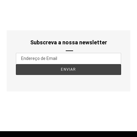
Subscreva a nossa newsletter