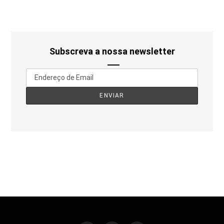
Subscreva a nossa newsletter