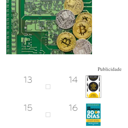
Publicidade