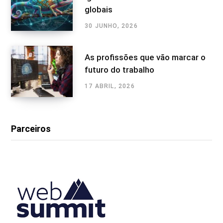
globais
30 JUNHO, 2026
As profissões que vão marcar o
futuro do trabalho
17 ABRIL, 2026
Parceiros