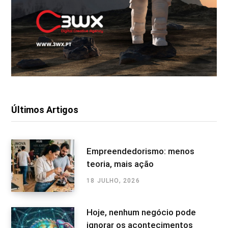
Últimos Artigos
Empreendedorismo: menos
teoria, mais ação
18 JULHO, 2026
Hoje, nenhum negócio pode
ignorar os acontecimentos