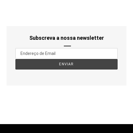
Subscreva a nossa newsletter