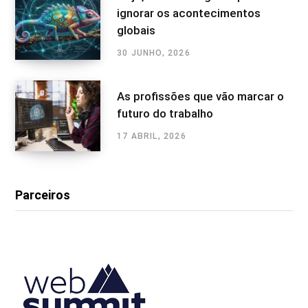
ignorar os acontecimentos
globais
30 JUNHO, 2026
As profissões que vão marcar o
futuro do trabalho
17 ABRIL, 2026
Parceiros