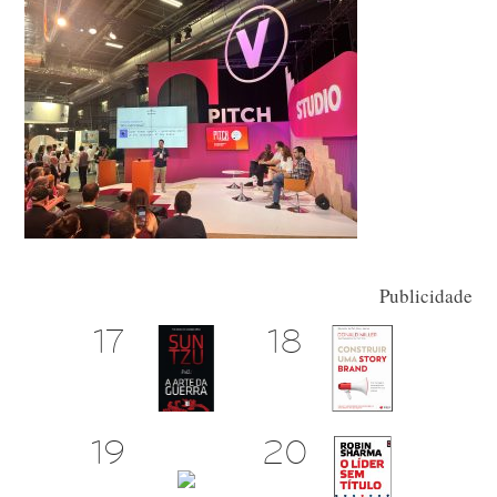
Publicidade