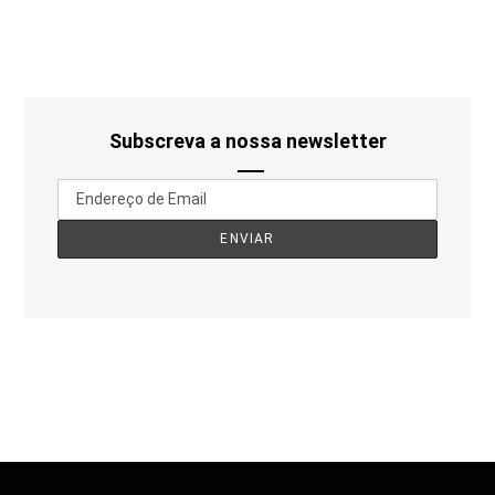
Subscreva a nossa newsletter