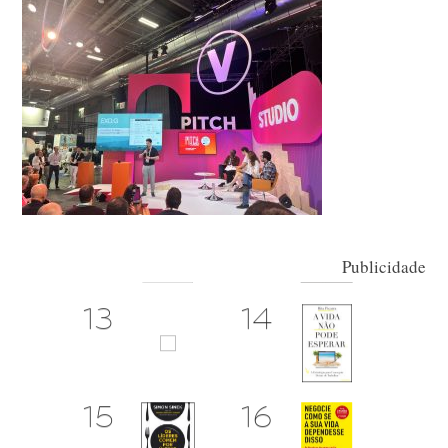
Publicidade