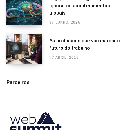
ignorar os acontecimentos
globais
30 JUNHO, 2026
As profissões que vão marcar o
futuro do trabalho
17 ABRIL, 2026
Parceiros