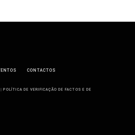
VENTOS
CONTACTOS
|
POLÍTICA DE VERIFICAÇÃO DE FACTOS E DE