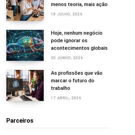
menos teoria, mais ação
18 JULHO, 2026
Hoje, nenhum negócio
pode ignorar os
acontecimentos globais
30 JUNHO, 2026
As profissões que vão
marcar o futuro do
trabalho
17 ABRIL, 2026
Parceiros