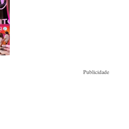
Publicidade