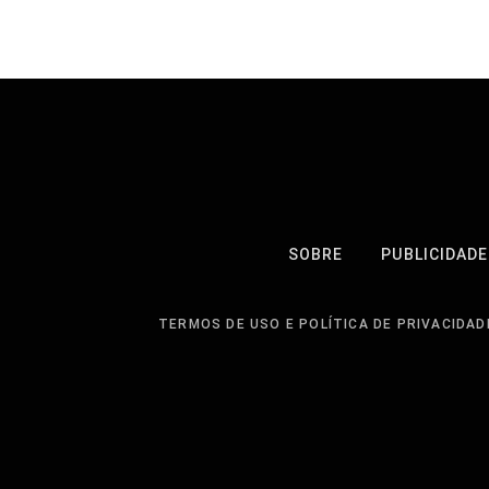
SOBRE
PUBLICIDADE
TERMOS DE USO E POLÍTICA DE PRIVACIDAD