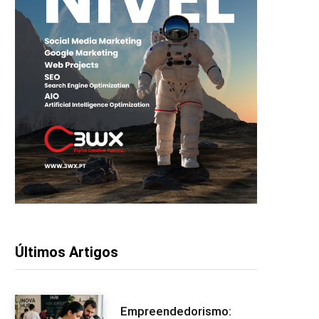
Últimos Artigos
Empreendedorismo: