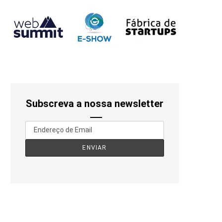
Subscreva a nossa newsletter