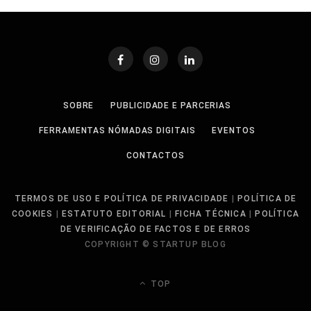
SOBRE
PUBLICIDADE E PARCERIAS
FERRAMENTAS NÓMADAS DIGITAIS
EVENTOS
CONTACTOS
TERMOS DE USO E POLÍTICA DE PRIVACIDADE
|
POLÍTICA DE
COOKIES
|
ESTATUTO EDITORIAL
|
FICHA TÉCNICA
|
POLÍTICA
DE VERIFICAÇÃO DE FACTOS E DE ERROS
COPYRIGHT © STARTUP BLOG
TOP