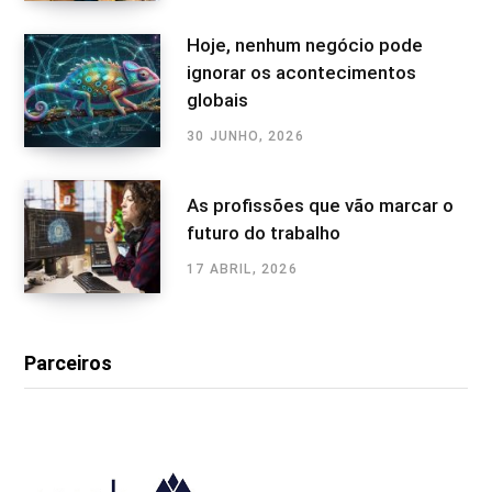
Hoje, nenhum negócio pode
ignorar os acontecimentos
globais
30 JUNHO, 2026
As profissões que vão marcar o
futuro do trabalho
17 ABRIL, 2026
Parceiros