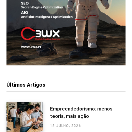
Últimos Artigos
Empreendedorismo: menos
teoria, mais ação
18 JULHO, 2026