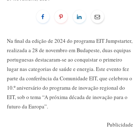
Na final da edição de 2024 do programa EIT Jumpstarter,
realizada a 28 de novembro em Budapeste, duas equipas
portuguesas destacaram-se ao conquistar o primeiro
lugar nas categorias de saúde e energia. Este evento fez
parte da conferência da Comunidade EIT, que celebrou o
10.º aniversário do programa de inovação regional do
EIT, sob o tema “A próxima década de inovação para o
futuro da Europa”.
Publicidade