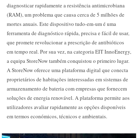
diagnosticar rapidamente a resistência antimicrobiana
(RAM), um problema que causa cerca de 5 milhões de
mortes anuais. Este dispositivo tudo-em-um é uma
ferramenta de diagnóstico rápida, precisa e fácil de usar,
que promete revolucionar a prescrição de antibióticos
em tempo real. Por sua vez, na categoria EIT InnoEnergy,
a equipa StoreNow também conquistou o primeiro lugar.
A StoreNow oferece uma plataforma digital que conecta
proprietários de habitações interessadas em sistemas de
armazenamento de bateria com empresas que fornecem
soluções de energia renovável. A plataforma permite aos
utilizadores avaliar rapidamente as opções disponíveis
em termos económicos, técnicos e ambientais.