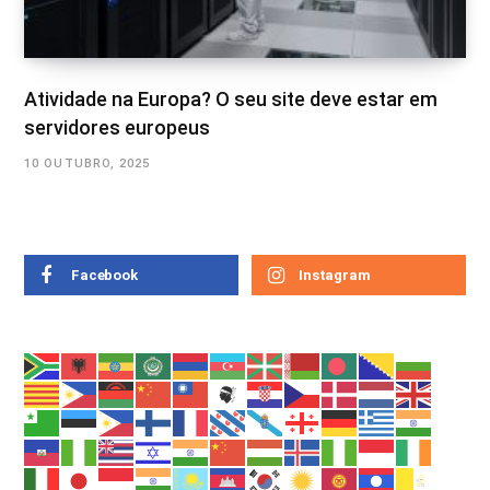
Atividade na Europa? O seu site deve estar em
servidores europeus
10 OUTUBRO, 2025
Facebook
Instagram