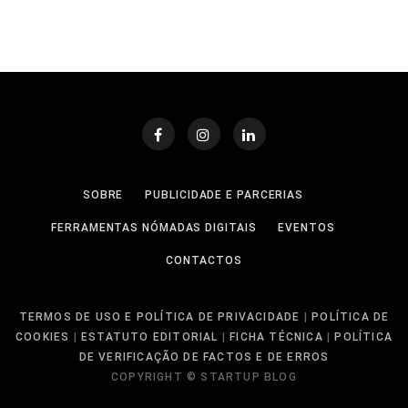
SOBRE
PUBLICIDADE E PARCERIAS
FERRAMENTAS NÓMADAS DIGITAIS
EVENTOS
CONTACTOS
TERMOS DE USO E POLÍTICA DE PRIVACIDADE
|
POLÍTICA DE
COOKIES
|
ESTATUTO EDITORIAL
|
FICHA TÉCNICA
|
POLÍTICA
DE VERIFICAÇÃO DE FACTOS E DE ERROS
COPYRIGHT © STARTUP BLOG