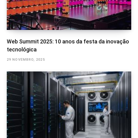
Web Summit 2025: 10 anos da festa da inovação
tecnológica
29 NOVEMBRO, 2025