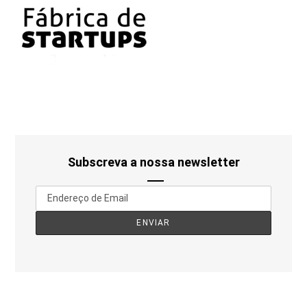
Subscreva a nossa newsletter