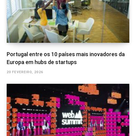
Portugal entre os 10 países mais inovadores da
Europa em hubs de startups
20 FEVEREIRO, 2026