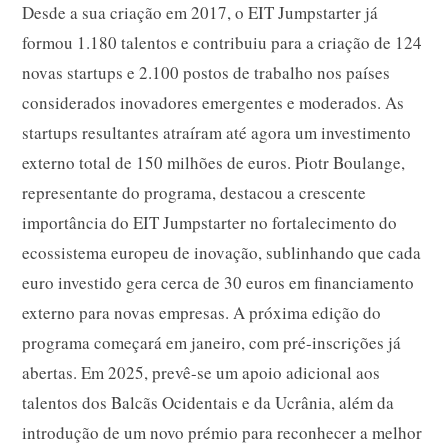
Desde a sua criação em 2017, o EIT Jumpstarter já
formou 1.180 talentos e contribuiu para a criação de 124
novas startups e 2.100 postos de trabalho nos países
considerados inovadores emergentes e moderados. As
startups resultantes atraíram até agora um investimento
externo total de 150 milhões de euros. Piotr Boulange,
representante do programa, destacou a crescente
importância do EIT Jumpstarter no fortalecimento do
ecossistema europeu de inovação, sublinhando que cada
euro investido gera cerca de 30 euros em financiamento
externo para novas empresas. A próxima edição do
programa começará em janeiro, com pré-inscrições já
abertas. Em 2025, prevê-se um apoio adicional aos
talentos dos Balcãs Ocidentais e da Ucrânia, além da
introdução de um novo prémio para reconhecer a melhor