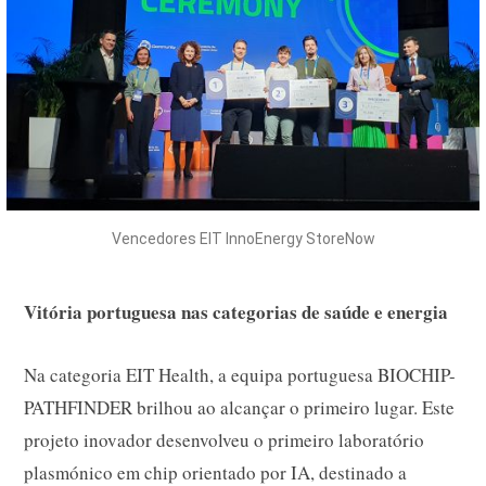
Vencedores EIT InnoEnergy StoreNow
Vitória portuguesa nas categorias de saúde e energia
Na categoria EIT Health, a equipa portuguesa BIOCHIP-
PATHFINDER brilhou ao alcançar o primeiro lugar. Este
projeto inovador desenvolveu o primeiro laboratório
plasmónico em chip orientado por IA, destinado a