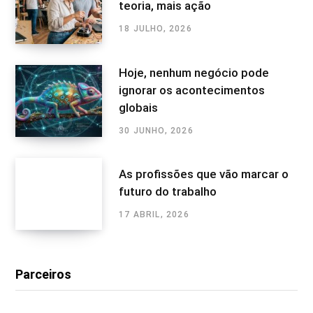
teoria, mais ação
18 JULHO, 2026
Hoje, nenhum negócio pode
ignorar os acontecimentos
globais
30 JUNHO, 2026
As profissões que vão marcar o
futuro do trabalho
17 ABRIL, 2026
Parceiros