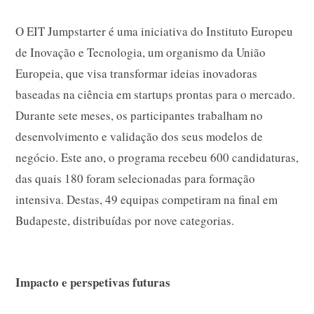
O EIT Jumpstarter é uma iniciativa do Instituto Europeu
de Inovação e Tecnologia, um organismo da União
Europeia, que visa transformar ideias inovadoras
baseadas na ciência em startups prontas para o mercado.
Durante sete meses, os participantes trabalham no
desenvolvimento e validação dos seus modelos de
negócio. Este ano, o programa recebeu 600 candidaturas,
das quais 180 foram selecionadas para formação
intensiva. Destas, 49 equipas competiram na final em
Budapeste, distribuídas por nove categorias.
Impacto e perspetivas futuras