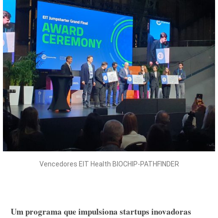
Vencedores EIT Health BIOCHIP-PATHFINDER
Um programa que impulsiona startups inovadoras