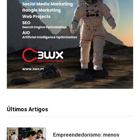
Últimos Artigos
Empreendedorismo: menos