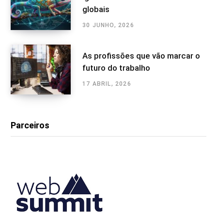
globais
30 JUNHO, 2026
As profissões que vão marcar o
futuro do trabalho
17 ABRIL, 2026
Parceiros