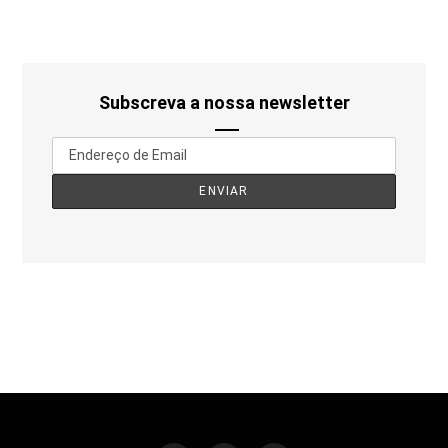
Subscreva a nossa newsletter