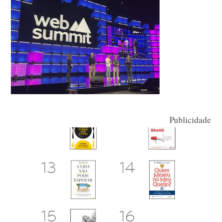
Publicidade