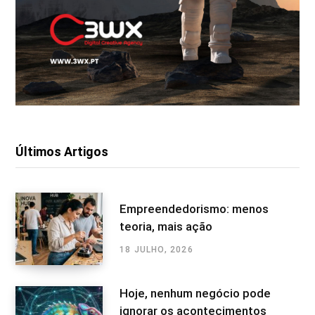
Últimos Artigos
Empreendedorismo: menos
teoria, mais ação
18 JULHO, 2026
Hoje, nenhum negócio pode
ignorar os acontecimentos