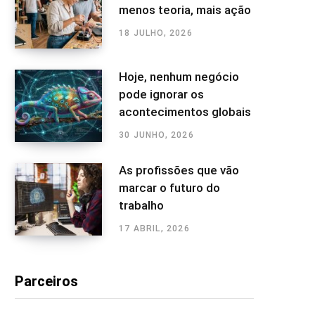
menos teoria, mais ação
18 JULHO, 2026
Hoje, nenhum negócio
pode ignorar os
acontecimentos globais
30 JUNHO, 2026
As profissões que vão
marcar o futuro do
trabalho
17 ABRIL, 2026
Parceiros