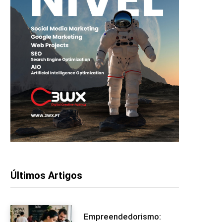
Últimos Artigos
Empreendedorismo: