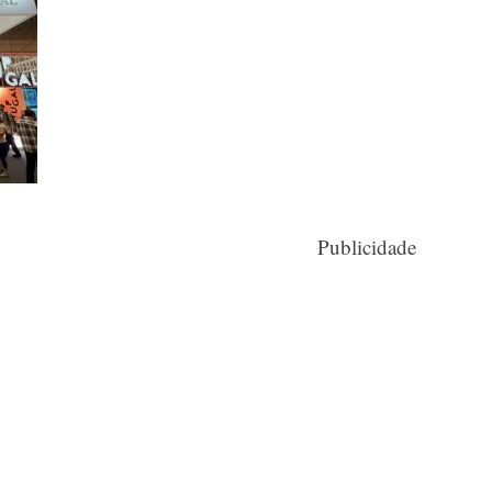
Publicidade