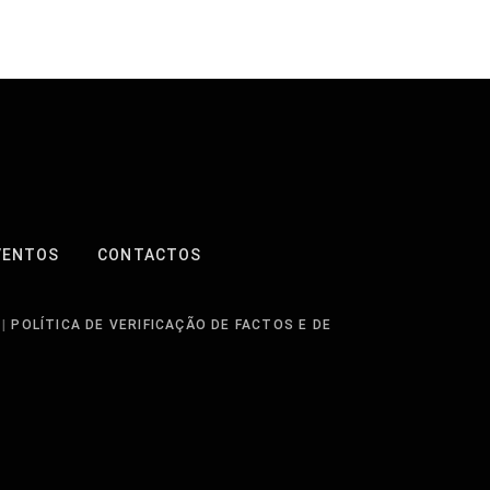
VENTOS
CONTACTOS
|
POLÍTICA DE VERIFICAÇÃO DE FACTOS E DE