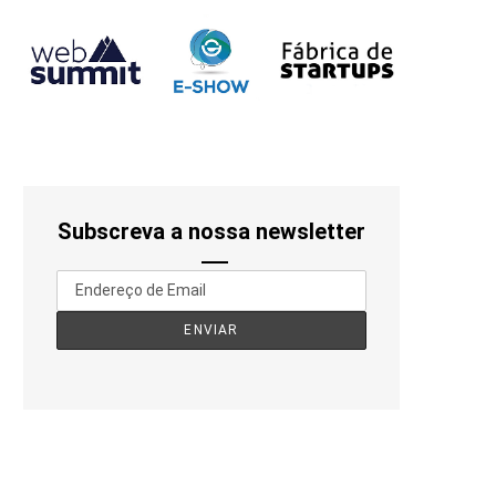
Subscreva a nossa newsletter