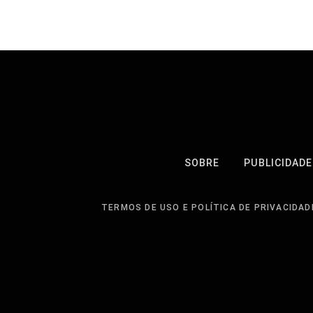
SOBRE
PUBLICIDADE
TERMOS DE USO E POLÍTICA DE PRIVACIDAD