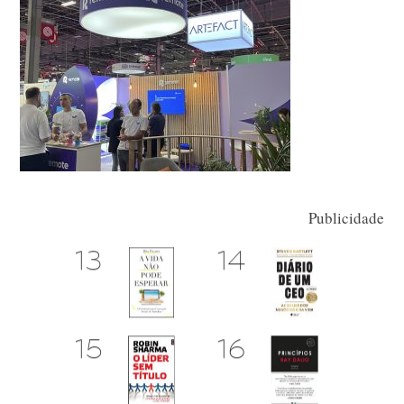
Publicidade