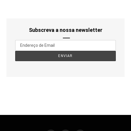
Subscreva a nossa newsletter