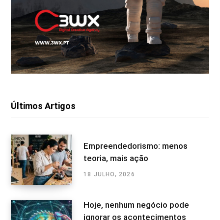
Últimos Artigos
Empreendedorismo: menos
teoria, mais ação
18 JULHO, 2026
Hoje, nenhum negócio pode
ignorar os acontecimentos