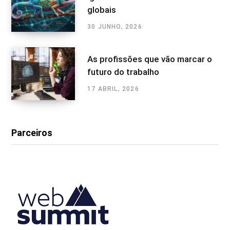
globais
30 JUNHO, 2026
As profissões que vão marcar o
futuro do trabalho
17 ABRIL, 2026
Parceiros