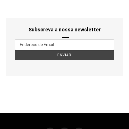
Subscreva a nossa newsletter