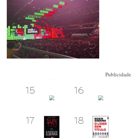
Publicidade