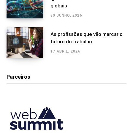
globais
30 JUNHO, 2026
As profissões que vão marcar o
futuro do trabalho
17 ABRIL, 2026
Parceiros