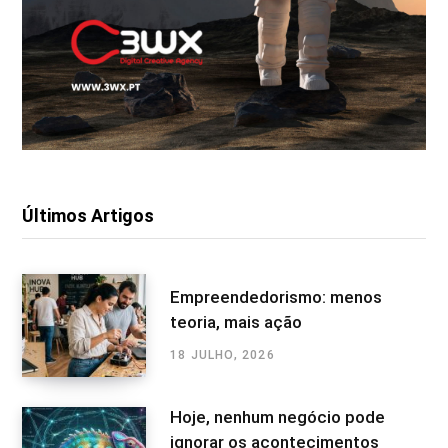
Últimos Artigos
Empreendedorismo: menos
teoria, mais ação
18 JULHO, 2026
Hoje, nenhum negócio pode
ignorar os acontecimentos