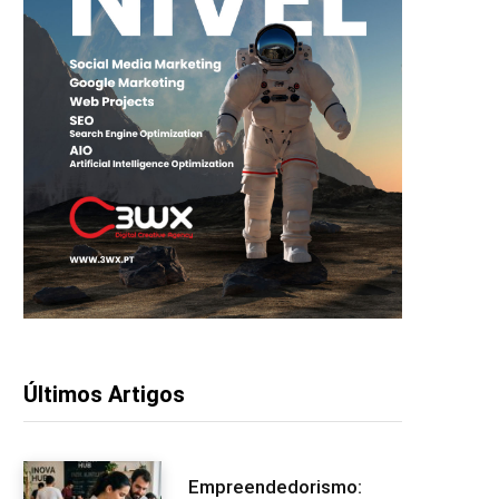
Últimos Artigos
Empreendedorismo: