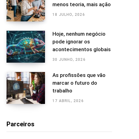
menos teoria, mais ação
18 JULHO, 2026
Hoje, nenhum negócio
pode ignorar os
acontecimentos globais
30 JUNHO, 2026
As profissões que vão
marcar o futuro do
trabalho
17 ABRIL, 2026
Parceiros