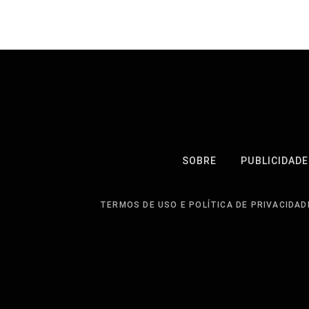
SOBRE
PUBLICIDADE
TERMOS DE USO E POLÍTICA DE PRIVACIDAD