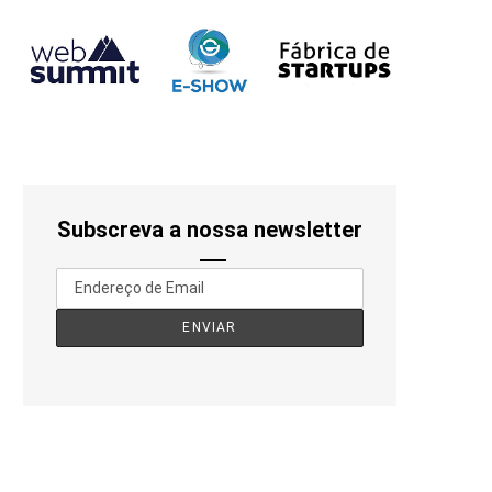
Subscreva a nossa newsletter