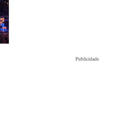
Publicidade