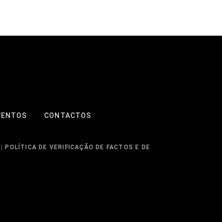
VENTOS
CONTACTOS
|
POLÍTICA DE VERIFICAÇÃO DE FACTOS E DE