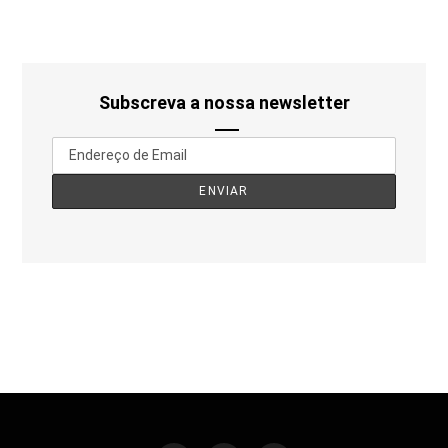
Subscreva a nossa newsletter