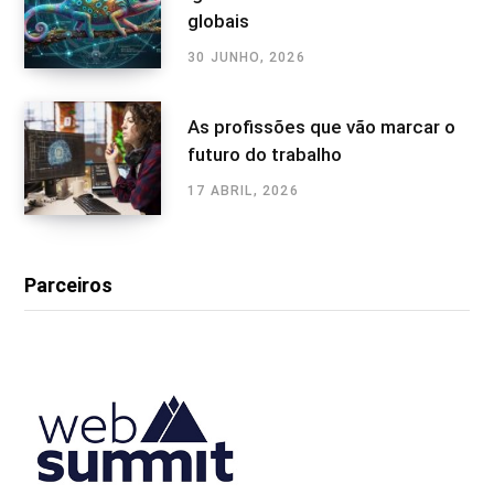
globais
30 JUNHO, 2026
As profissões que vão marcar o
futuro do trabalho
17 ABRIL, 2026
Parceiros