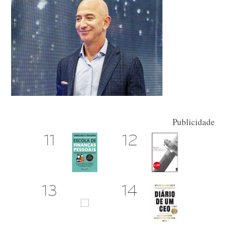
Publicidade