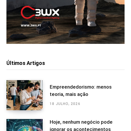
Últimos Artigos
Empreendedorismo: menos
teoria, mais ação
18 JULHO, 2026
Hoje, nenhum negócio pode
ignorar os acontecimentos