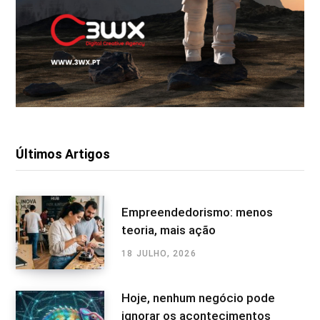
Últimos Artigos
Empreendedorismo: menos
teoria, mais ação
18 JULHO, 2026
Hoje, nenhum negócio pode
ignorar os acontecimentos