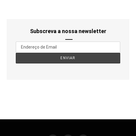
Subscreva a nossa newsletter