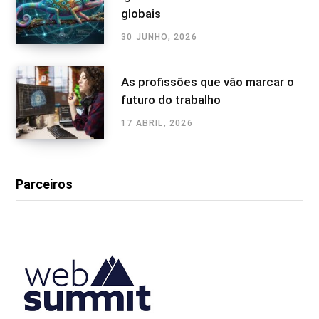
globais
30 JUNHO, 2026
As profissões que vão marcar o
futuro do trabalho
17 ABRIL, 2026
Parceiros