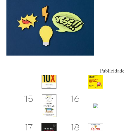
Publicidade