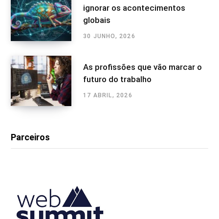
ignorar os acontecimentos
globais
30 JUNHO, 2026
As profissões que vão marcar o
futuro do trabalho
17 ABRIL, 2026
Parceiros