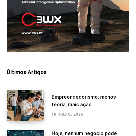
Últimos Artigos
Empreendedorismo: menos
teoria, mais ação
18 JULHO, 2026
Hoje, nenhum negócio pode