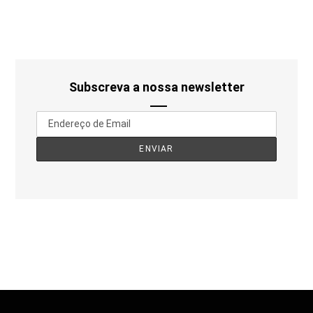
Subscreva a nossa newsletter