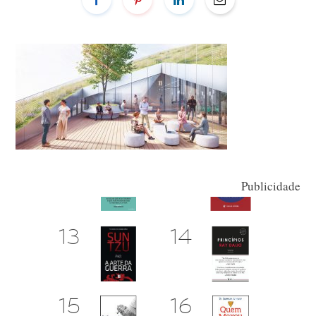
Publicidade