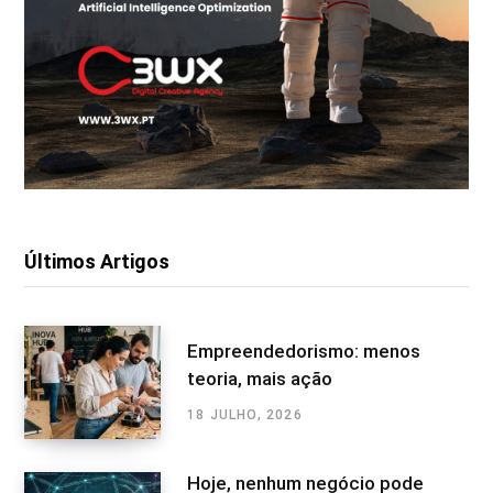
Últimos Artigos
Empreendedorismo: menos
teoria, mais ação
18 JULHO, 2026
Hoje, nenhum negócio pode