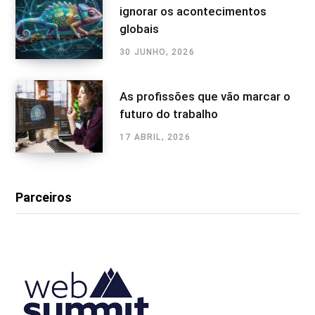
ignorar os acontecimentos
globais
30 JUNHO, 2026
As profissões que vão marcar o
futuro do trabalho
17 ABRIL, 2026
Parceiros