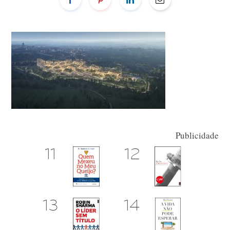
Publicidade