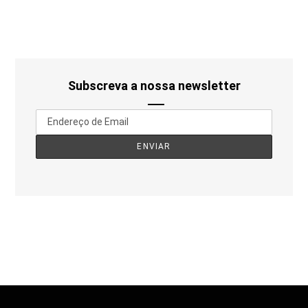
Subscreva a nossa newsletter