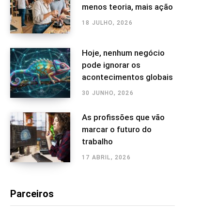
menos teoria, mais ação
18 JULHO, 2026
Hoje, nenhum negócio
pode ignorar os
acontecimentos globais
30 JUNHO, 2026
As profissões que vão
marcar o futuro do
trabalho
17 ABRIL, 2026
Parceiros