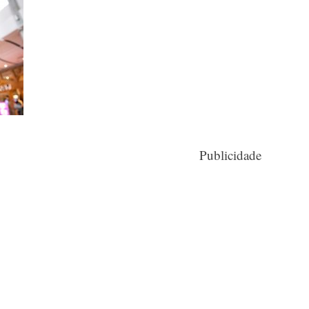
Publicidade