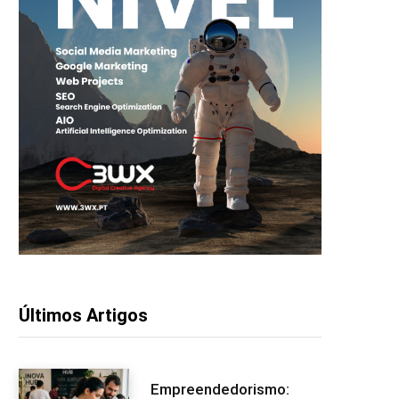
Últimos Artigos
Empreendedorismo: