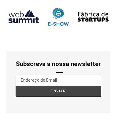
Subscreva a nossa newsletter