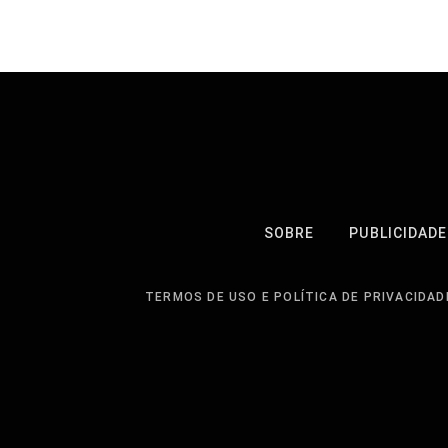
SOBRE
PUBLICIDADE
TERMOS DE USO E POLÍTICA DE PRIVACIDAD