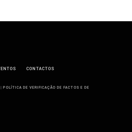
VENTOS
CONTACTOS
|
POLÍTICA DE VERIFICAÇÃO DE FACTOS E DE