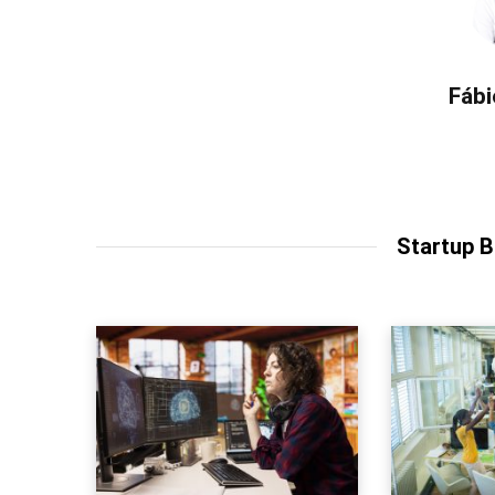
Fábi
Startup 