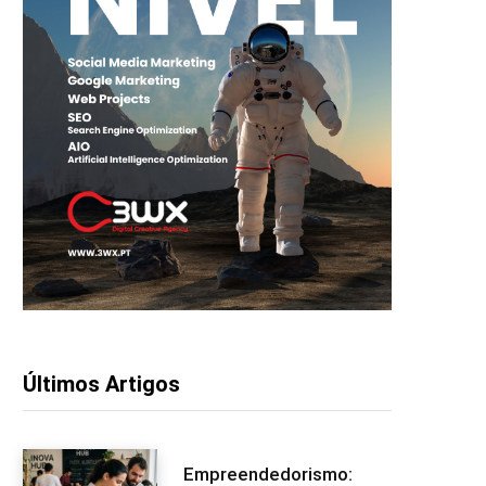
Últimos Artigos
Empreendedorismo: