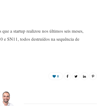
 que a startup realizou nos últimos seis meses,
 e SN11, todos destruídos na sequência de
0