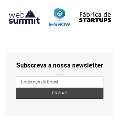
Subscreva a nossa newsletter