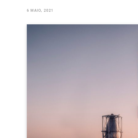
6 MAIO, 2021