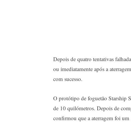
Depois de quatro tentativas falhad
ou imediatamente após a aterragem, 
com sucesso.
O protótipo de foguetão Starship 
de 10 quilómetros. Depois de com
confirmou que a aterragem foi um 