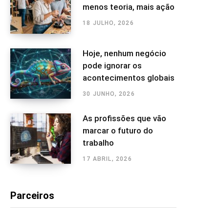
menos teoria, mais ação
18 JULHO, 2026
Hoje, nenhum negócio
pode ignorar os
acontecimentos globais
30 JUNHO, 2026
As profissões que vão
marcar o futuro do
trabalho
17 ABRIL, 2026
Parceiros