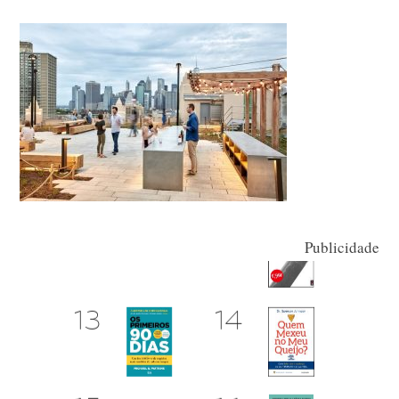
Publicidade