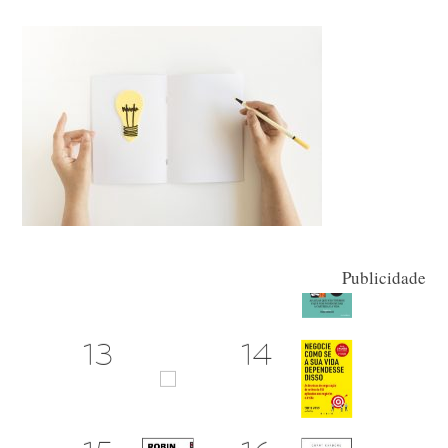
Publicidade