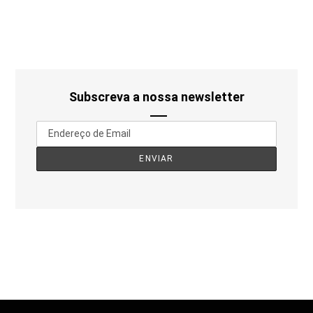
Subscreva a nossa newsletter