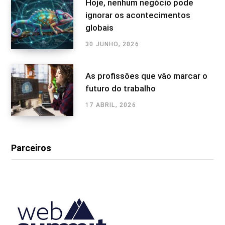
Hoje, nenhum negócio pode
ignorar os acontecimentos
globais
30 JUNHO, 2026
As profissões que vão marcar o
futuro do trabalho
17 ABRIL, 2026
Parceiros