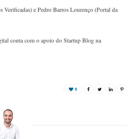
s Verificadas) e Pedro Barros Lourenço (Portal da
ital conta com o apoio do Startup Blog na
0