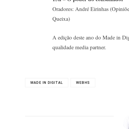
Oradores: André Eirinhas (Opiniõe
Queixa)
A edição deste ano do Made in Dig
qualidade media partner.
MADE IN DIGITAL
WEBHS