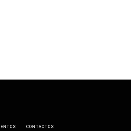
VENTOS
CONTACTOS