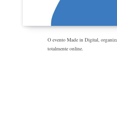
O evento Made in Digital, organiz
totalmente online.