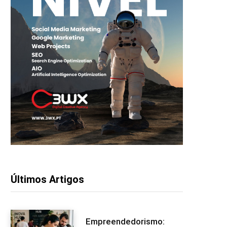
Últimos Artigos
Empreendedorismo: