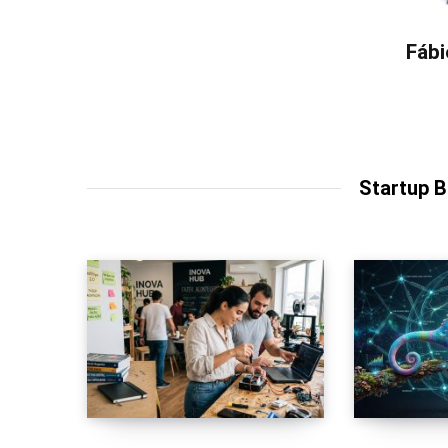
Fábi
Startup 