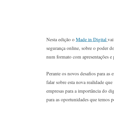
Nesta edição o
Made in Digital
vai
segurança online, sobre o poder do
num formato com apresentações e p
Perante os novos desafios para as e
falar sobre esta nova realidade que
empresas para a importância do di
para as oportunidades que temos pe