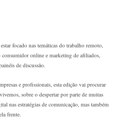
 estar focado nas temáticas do trabalho remoto,
 consumidor online e marketing de afiliados,
ainéis de discussão.
mpresas e profissionais, esta edição vai procurar
 vivemos, sobre o despertar por parte de muitas
gital nas estratégias de comunicação, mas também
la frente.