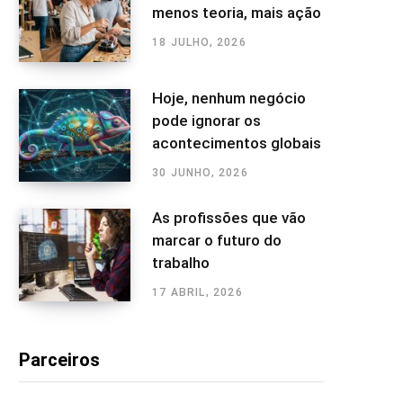
menos teoria, mais ação
18 JULHO, 2026
Hoje, nenhum negócio
pode ignorar os
acontecimentos globais
30 JUNHO, 2026
As profissões que vão
marcar o futuro do
trabalho
17 ABRIL, 2026
Parceiros