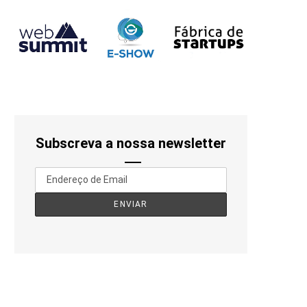
Subscreva a nossa newsletter