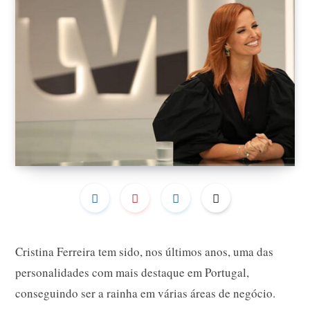
Cristina Ferreira tem sido, nos últimos anos, uma das
personalidades com mais destaque em Portugal,
conseguindo ser a rainha em várias áreas de negócio.