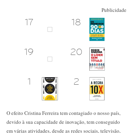
Publicidade
O efeito Cristina Ferreira tem contagiado o nosso país,
devido à sua capacidade de inovação, tem conseguido
em várias atividades, desde as redes sociais, televisão,