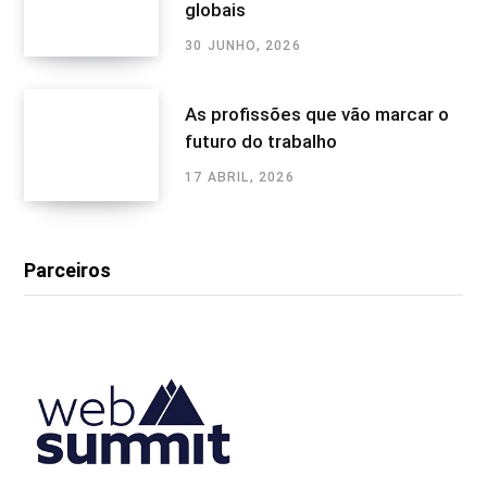
globais
30 JUNHO, 2026
As profissões que vão marcar o
futuro do trabalho
17 ABRIL, 2026
Parceiros