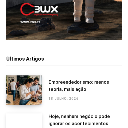
Últimos Artigos
Empreendedorismo: menos
teoria, mais ação
18 JULHO, 2026
Hoje, nenhum negócio pode
ignorar os acontecimentos