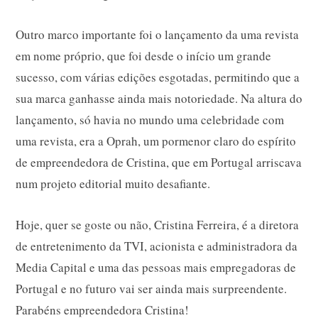
Outro marco importante foi o lançamento da uma revista
em nome próprio, que foi desde o início um grande
sucesso, com várias edições esgotadas, permitindo que a
sua marca ganhasse ainda mais notoriedade. Na altura do
lançamento, só havia no mundo uma celebridade com
uma revista, era a Oprah, um pormenor claro do espírito
de empreendedora de Cristina, que em Portugal arriscava
num projeto editorial muito desafiante.
Hoje, quer se goste ou não, Cristina Ferreira, é a diretora
de entretenimento da TVI, acionista e administradora da
Media Capital e uma das pessoas mais empregadoras de
Portugal e no futuro vai ser ainda mais surpreendente.
Parabéns empreendedora Cristina!