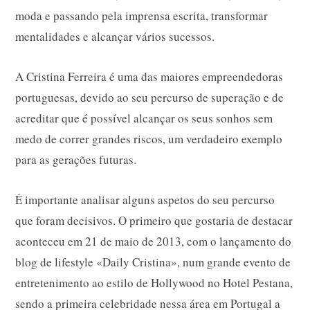
moda e passando pela imprensa escrita, transformar
mentalidades e alcançar vários sucessos.
A Cristina Ferreira é uma das maiores empreendedoras
portuguesas, devido ao seu percurso de superação e de
acreditar que é possível alcançar os seus sonhos sem
medo de correr grandes riscos, um verdadeiro exemplo
para as gerações futuras.
É importante analisar alguns aspetos do seu percurso
que foram decisivos. O primeiro que gostaria de destacar
aconteceu em 21 de maio de 2013, com o lançamento do
blog de lifestyle «
Daily Cristina
», num grande evento de
entretenimento ao estilo de Hollywood no Hotel Pestana,
sendo a primeira celebridade nessa área em Portugal a