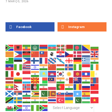
7 MARÇO, 2026
Facebook
Instagram