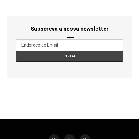
Subscreva a nossa newsletter