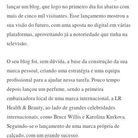
lançar um blog, que logo no primeiro dia foi abaixo com
mais de cinco mil visitantes. Esse lançamento mostrou a
sua visão do futuro, com uma aposta no digital em várias
plataformas, aproveitando já a notoriedade que tinha na
televisão.
O seu blog foi, sem dúvida, a base da construção da sua
marca pessoal, criando uma estratégia e uma equipa
profissional para a ajudar nessa tarefa. Pouco tempo
depois lançou um perfume, sendo a primeira
embaixadora local de uma marca internacional, a LR
Health & Beauty, ao lado de grandes celebridades
internacionais, como Bruce Willis e Karolina Kurkova.
Seguindo-se o lançamento de uma marca própria de
calçado, com um grande sucesso.