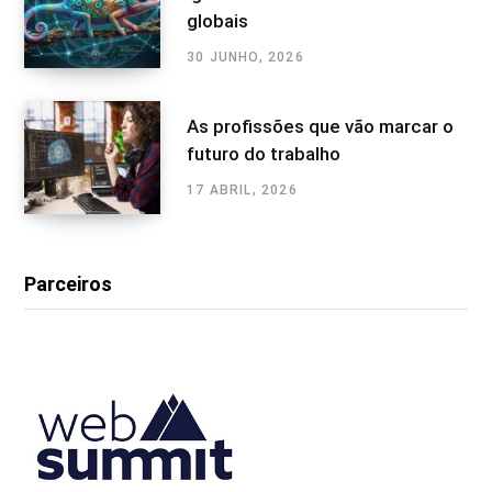
globais
30 JUNHO, 2026
As profissões que vão marcar o
futuro do trabalho
17 ABRIL, 2026
Parceiros