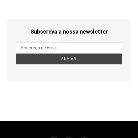
Subscreva a nossa newsletter