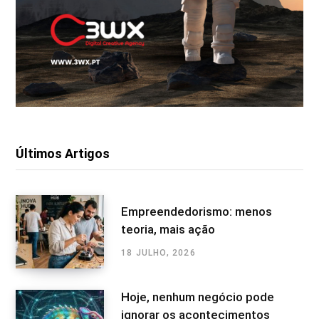
Últimos Artigos
Empreendedorismo: menos
teoria, mais ação
18 JULHO, 2026
Hoje, nenhum negócio pode
ignorar os acontecimentos