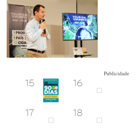
Publicidade