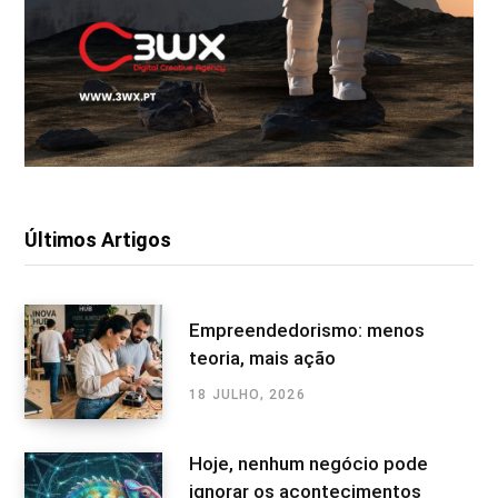
Últimos Artigos
Empreendedorismo: menos
teoria, mais ação
18 JULHO, 2026
Hoje, nenhum negócio pode
ignorar os acontecimentos