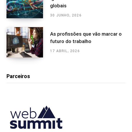
globais
30 JUNHO, 2026
As profissões que vão marcar o
futuro do trabalho
17 ABRIL, 2026
Parceiros