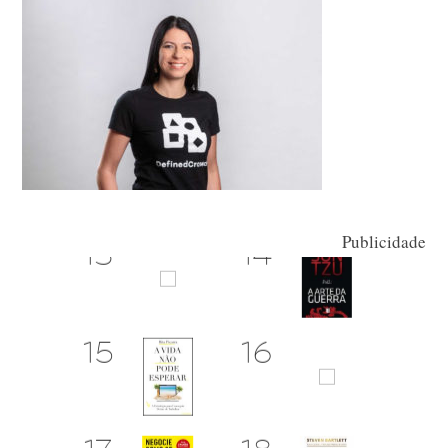
Publicidade