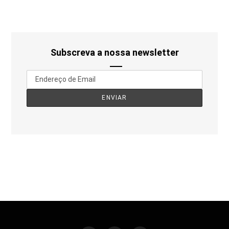
Subscreva a nossa newsletter