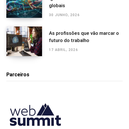
globais
30 JUNHO, 2026
As profissões que vão marcar o
futuro do trabalho
17 ABRIL, 2026
Parceiros