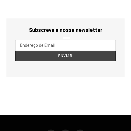
Subscreva a nossa newsletter