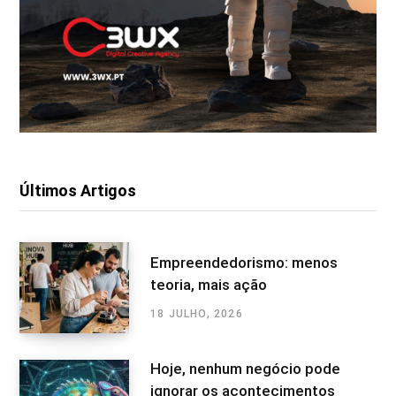
Últimos Artigos
Empreendedorismo: menos
teoria, mais ação
18 JULHO, 2026
Hoje, nenhum negócio pode
ignorar os acontecimentos