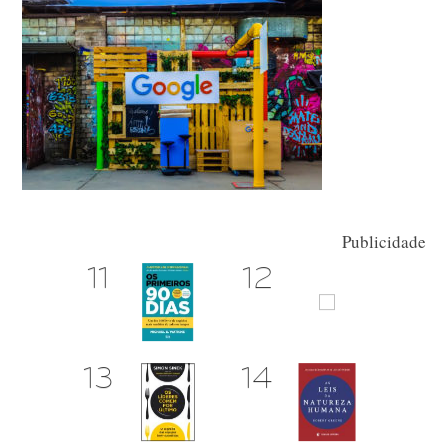
Publicidade