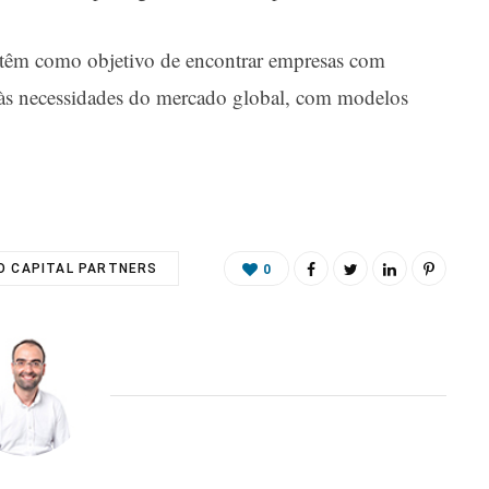
 têm como objetivo de encontrar empresas com
 às necessidades do mercado global, com modelos
CO CAPITAL PARTNERS
0