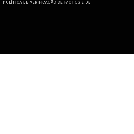
|
POLÍTICA DE VERIFICAÇÃO DE FACTOS E DE