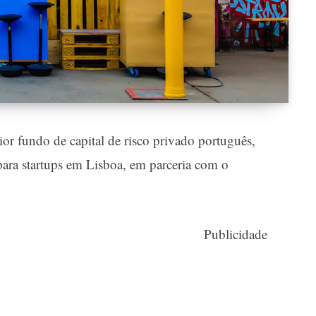
ior fundo de capital de risco privado português,
para startups em Lisboa, em parceria com o
Publicidade