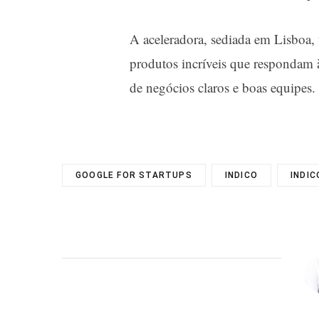
A aceleradora, sediada em Lisboa,
produtos incríveis que respondam
de negócios claros e boas equipes.
GOOGLE FOR STARTUPS
INDICO
INDI