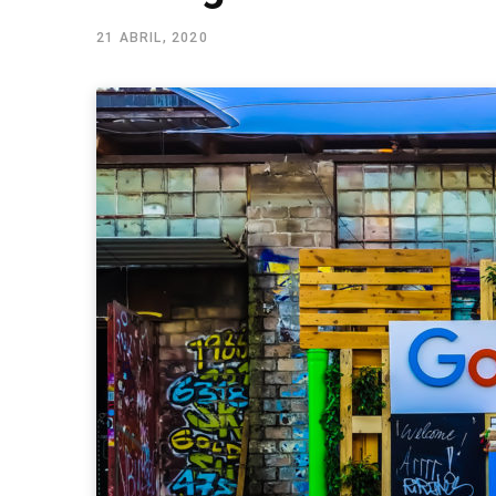
21 ABRIL, 2020