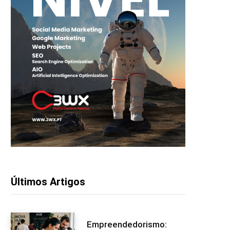
Últimos Artigos
Empreendedorismo: