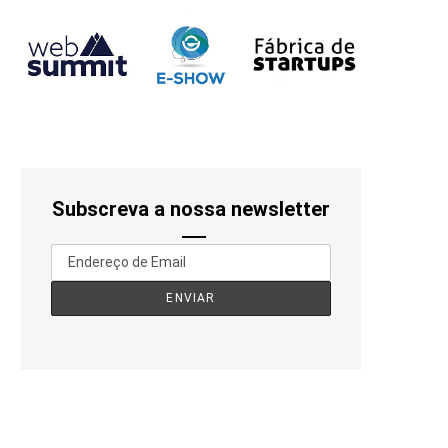
Subscreva a nossa newsletter