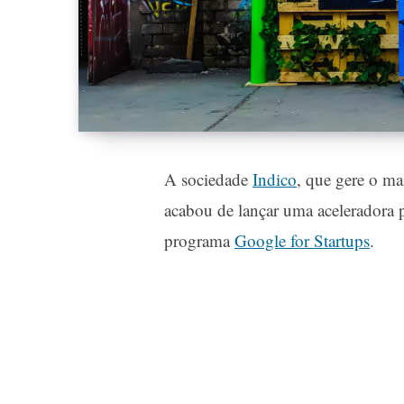
A sociedade
Indico
, que gere o ma
acabou de lançar uma aceleradora 
programa
Google for Startups
.