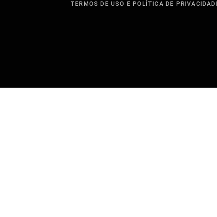
TERMOS DE USO E POLÍTICA DE PRIVACIDAD