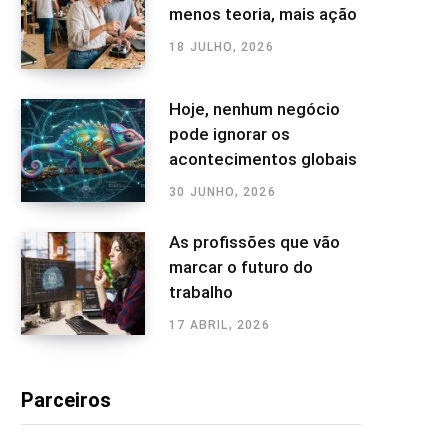
menos teoria, mais ação
18 JULHO, 2026
Hoje, nenhum negócio
pode ignorar os
acontecimentos globais
30 JUNHO, 2026
As profissões que vão
marcar o futuro do
trabalho
17 ABRIL, 2026
Parceiros