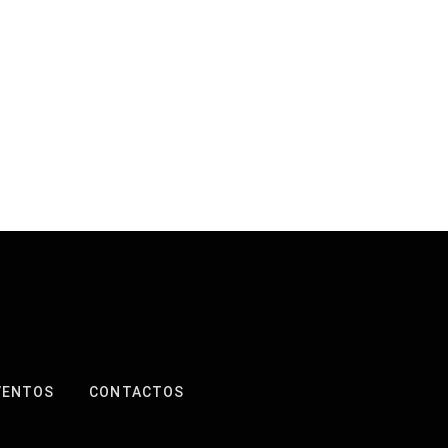
VENTOS
CONTACTOS