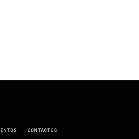
VENTOS
CONTACTOS