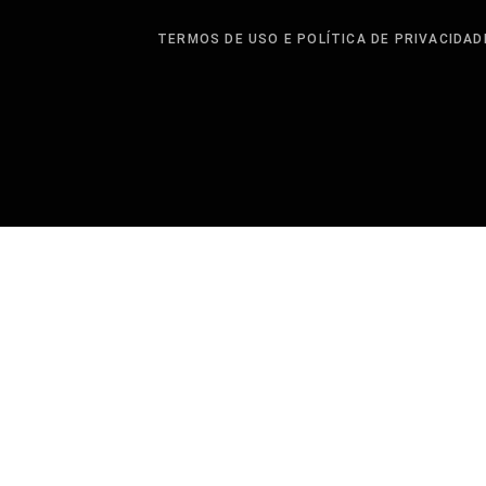
TERMOS DE USO E POLÍTICA DE PRIVACIDAD