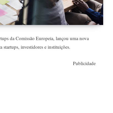
startups da Comissão Europeia, lançou uma nova
startups, investidores e instituições.
Publicidade