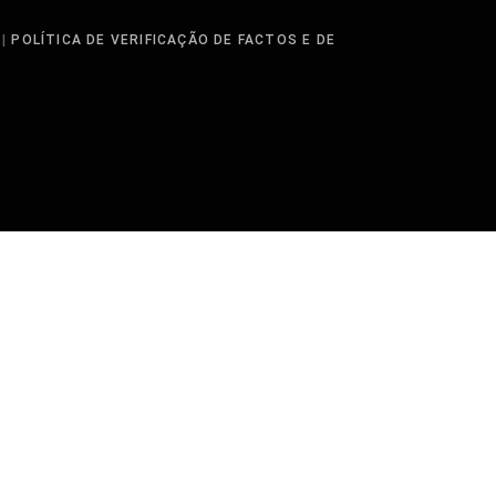
|
POLÍTICA DE VERIFICAÇÃO DE FACTOS E DE