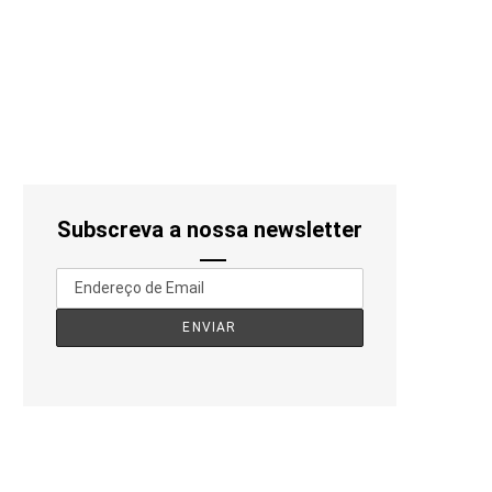
Subscreva a nossa newsletter