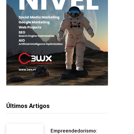
Últimos Artigos
Empreendedorismo: