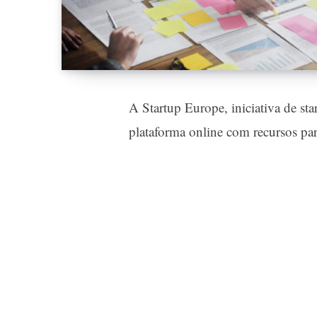
A
Startup Europe
, iniciativa de 
plataforma online com recursos para 