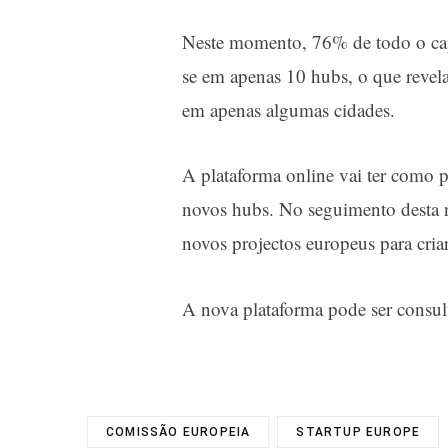
Neste momento, 76% de todo o capi
se em apenas 10 hubs, o que revel
em apenas algumas cidades.
A plataforma online vai ter como p
novos hubs. No seguimento desta 
novos projectos europeus para cri
A nova plataforma pode ser consu
COMISSÃO EUROPEIA
STARTUP EUROPE