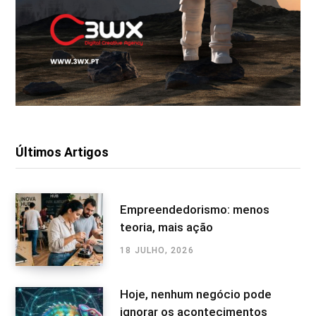
Últimos Artigos
Empreendedorismo: menos
teoria, mais ação
18 JULHO, 2026
Hoje, nenhum negócio pode
ignorar os acontecimentos