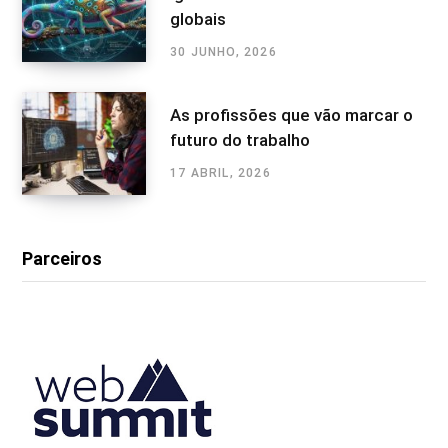
globais
30 JUNHO, 2026
As profissões que vão marcar o
futuro do trabalho
17 ABRIL, 2026
Parceiros