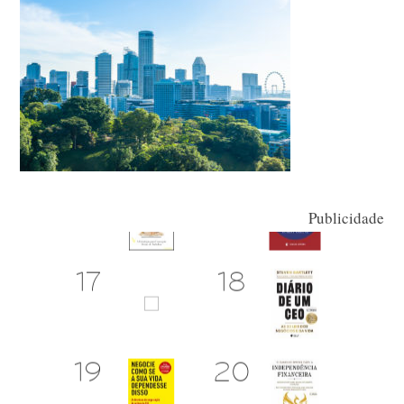
Publicidade