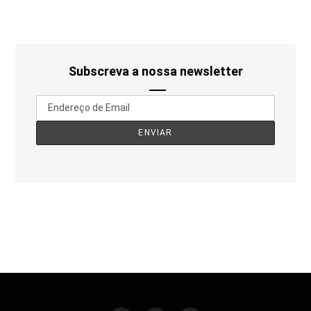
Subscreva a nossa newsletter