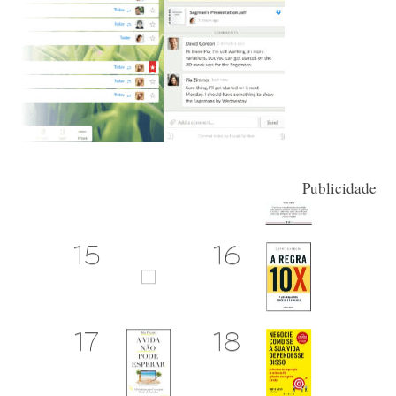
Publicidade