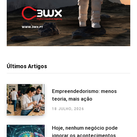
Últimos Artigos
Empreendedorismo: menos
teoria, mais ação
18 JULHO, 2026
Hoje, nenhum negócio pode
ignorar os acontecimentos