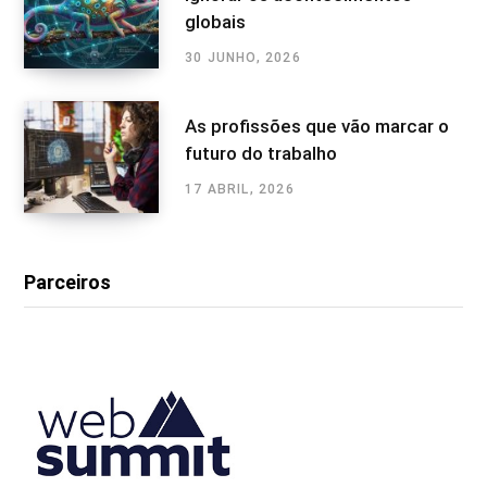
globais
30 JUNHO, 2026
As profissões que vão marcar o
futuro do trabalho
17 ABRIL, 2026
Parceiros