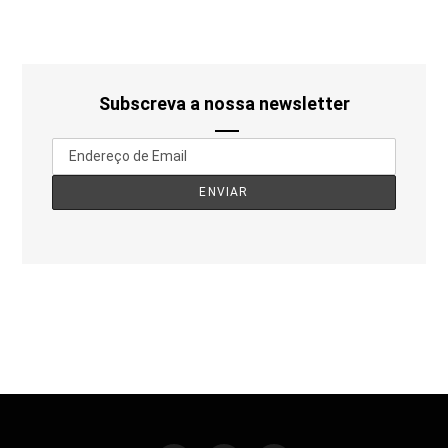
Subscreva a nossa newsletter