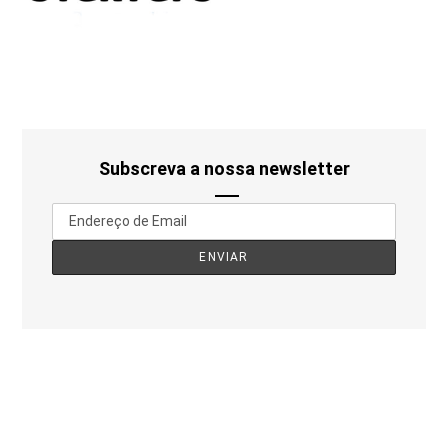
Subscreva a nossa newsletter