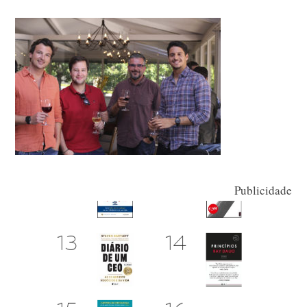
Publicidade