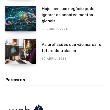
Hoje, nenhum negócio pode
ignorar os acontecimentos
globais
30 JUNHO, 2026
As profissões que vão marcar o
futuro do trabalho
17 ABRIL, 2026
Parceiros