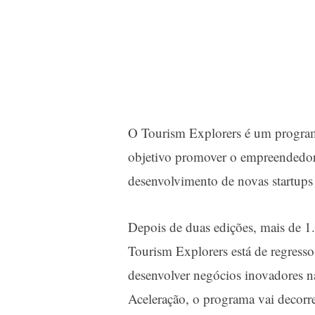
O Tourism Explorers é um program
objetivo promover o empreendedori
desenvolvimento de novas startups
Depois de duas edições, mais de 1.
Tourism Explorers está de regresso
desenvolver negócios inovadores n
Aceleração, o programa vai decorr