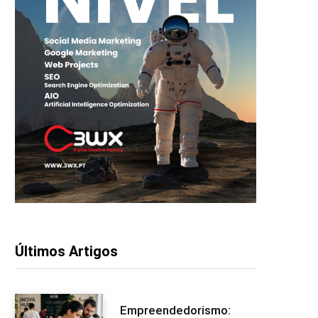
Últimos Artigos
Empreendedorismo: