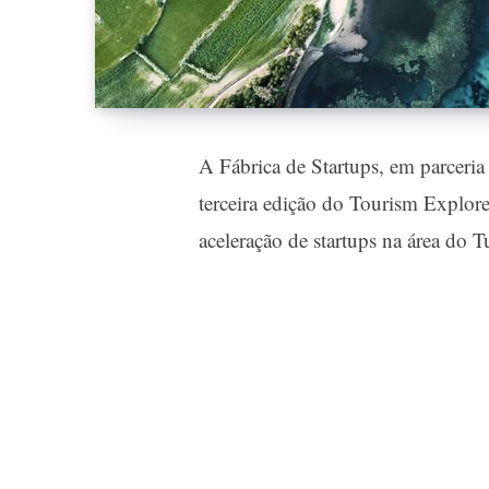
A Fábrica de Startups, em parceri
terceira edição do Tourism Explore
aceleração de startups na área do T