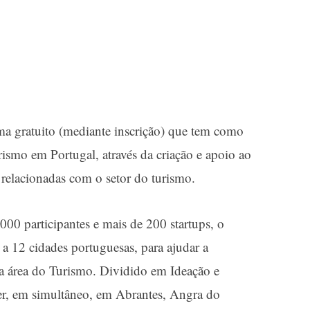
a gratuito (mediante inscrição) que tem como
smo em Portugal, através da criação e apoio ao
 relacionadas com o setor do turismo.
000 participantes e mais de 200 startups, o
 a 12 cidades portuguesas, para ajudar a
a área do Turismo. Dividido em Ideação e
er, em simultâneo, em Abrantes, Angra do