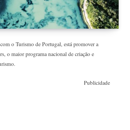
a com o Turismo de Portugal, está promover a
rs, o maior programa nacional de criação e
urismo.
Publicidade