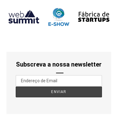
Subscreva a nossa newsletter