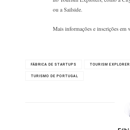
ou a
Sailside
.
Mais informações e inscrições em
FÁBRICA DE STARTUPS
TOURISM EXPLORER
TURISMO DE PORTUGAL