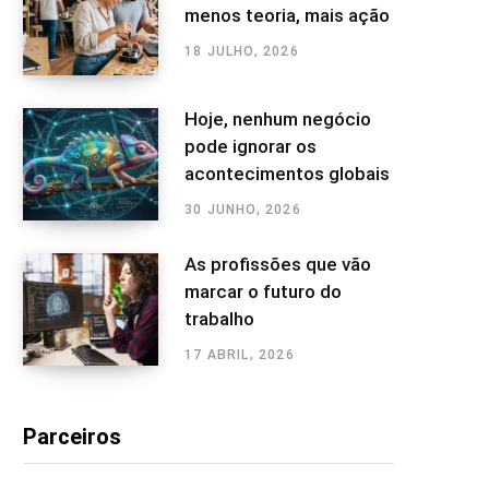
menos teoria, mais ação
18 JULHO, 2026
Hoje, nenhum negócio
pode ignorar os
acontecimentos globais
30 JUNHO, 2026
As profissões que vão
marcar o futuro do
trabalho
17 ABRIL, 2026
Parceiros