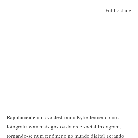
Publicidade
Rapidamente um ovo destronou Kylie Jenner como a
fotografia com mais gostos da rede social Instagram,
tornando-se num fenómeno no mundo digital gerando