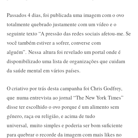
Passados 4 dias, foi publicada uma imagem com o ovo
totalmente quebrado justamente com um vídeo e o
seguinte texto “A pressão das redes sociais afetou-me. Se
você também estiver a sofrer, converse com
alguém”. Nessa altura foi revelado um portal onde é
disponibilizado uma lista de organizações que cuidam
da saúde mental em vários países.
O criativo por trás desta campanha foi Chris Godfrey,
que numa entrevista ao jornal “The New York Times”
disse ter escolhido o ovo porque é um alimento sem
género, raça ou religião, e acima de tudo
universal, muito simples e poderia ser bom suficiente
para quebrar o recorde da imagem com mais likes no