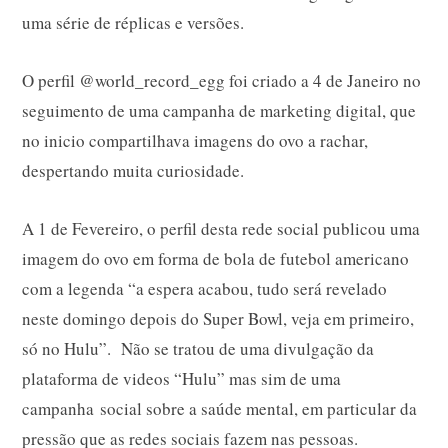
uma série de réplicas e versões.
O perfil @world_record_egg foi criado a 4 de Janeiro no
seguimento de uma campanha de marketing digital, que
no inicio compartilhava imagens do ovo a rachar,
despertando muita curiosidade.
A 1 de Fevereiro, o perfil desta rede social publicou uma
imagem do ovo em forma de bola de futebol americano
com a legenda “a espera acabou, tudo será revelado
neste domingo depois do Super Bowl, veja em primeiro,
só no Hulu”. Não se tratou de uma divulgação da
plataforma de videos “Hulu” mas sim de uma
campanha social sobre a saúde mental, em particular da
pressão que as redes sociais fazem nas pessoas.