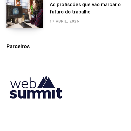
As profissões que vão marcar o
futuro do trabalho
17 ABRIL, 2026
Parceiros