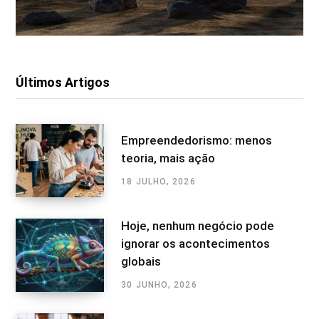
Últimos Artigos
Empreendedorismo: menos
teoria, mais ação
18 JULHO, 2026
Hoje, nenhum negócio pode
ignorar os acontecimentos
globais
30 JUNHO, 2026