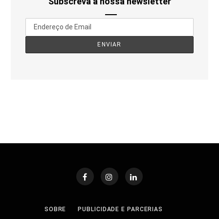
Subscreva a nossa newsletter
SOBRE
PUBLICIDADE E PARCERIAS