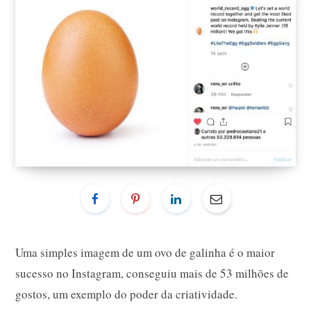
Uma simples imagem de um ovo de galinha é o maior
sucesso no Instagram, conseguiu mais de 53 milhões de
gostos, um exemplo do poder da criatividade.