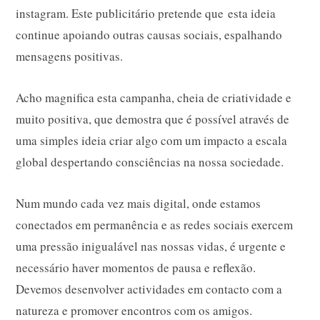
instagram. Este publicitário pretende que esta ideia
continue apoiando outras causas sociais, espalhando
mensagens positivas.
Acho magnifica esta campanha, cheia de criatividade e
muito positiva, que demostra que é possível através de
uma simples ideia criar algo com um impacto a escala
global despertando consciências na nossa sociedade.
Num mundo cada vez mais digital, onde estamos
conectados em permanência e as redes sociais exercem
uma pressão inigualável nas nossas vidas, é urgente e
necessário haver momentos de pausa e reflexão.
Devemos desenvolver actividades em contacto com a
natureza e promover encontros com os amigos.