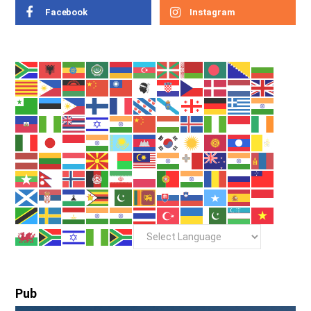
Facebook
Instagram
Pub