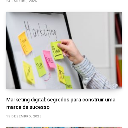
23 JANEIRO, 2026
Marketing digital: segredos para construir uma
marca de sucesso
15 DEZEMBRO, 2025