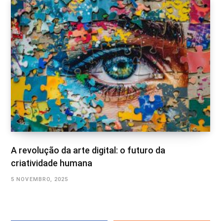
A revolução da arte digital: o futuro da
criatividade humana
5 NOVEMBRO, 2025