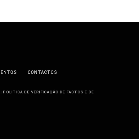
VENTOS
CONTACTOS
|
POLÍTICA DE VERIFICAÇÃO DE FACTOS E DE