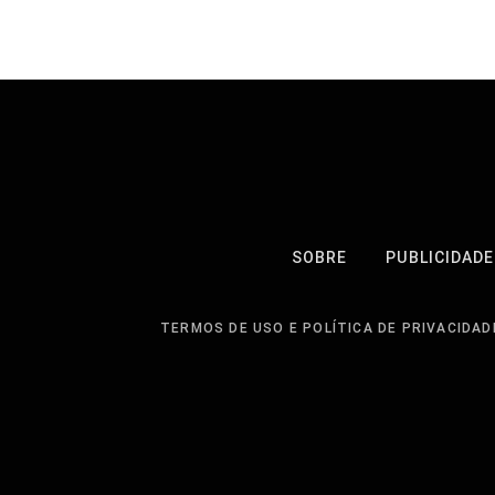
SOBRE
PUBLICIDADE
TERMOS DE USO E POLÍTICA DE PRIVACIDAD