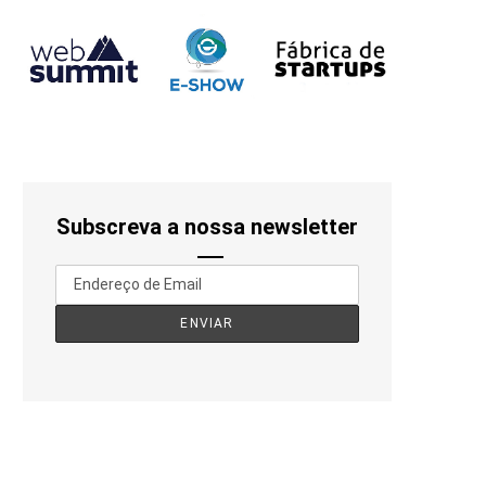
Subscreva a nossa newsletter