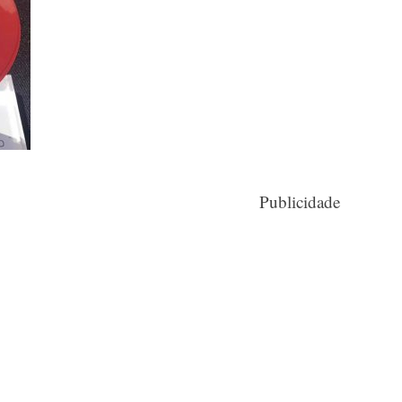
Publicidade