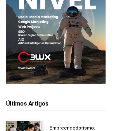
Últimos Artigos
Empreendedorismo: