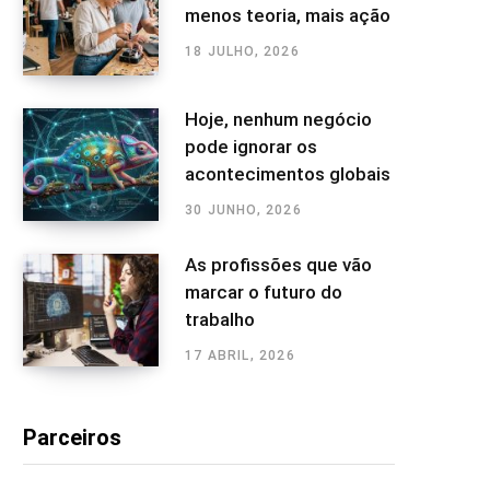
menos teoria, mais ação
18 JULHO, 2026
Hoje, nenhum negócio
pode ignorar os
acontecimentos globais
30 JUNHO, 2026
As profissões que vão
marcar o futuro do
trabalho
17 ABRIL, 2026
Parceiros