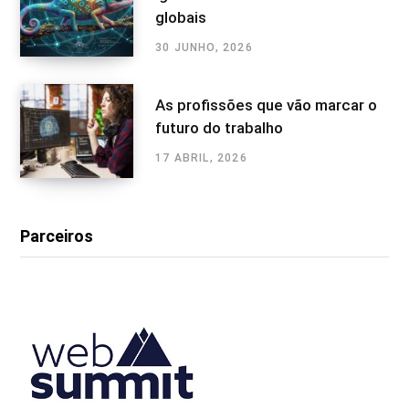
globais
30 JUNHO, 2026
As profissões que vão marcar o
futuro do trabalho
17 ABRIL, 2026
Parceiros