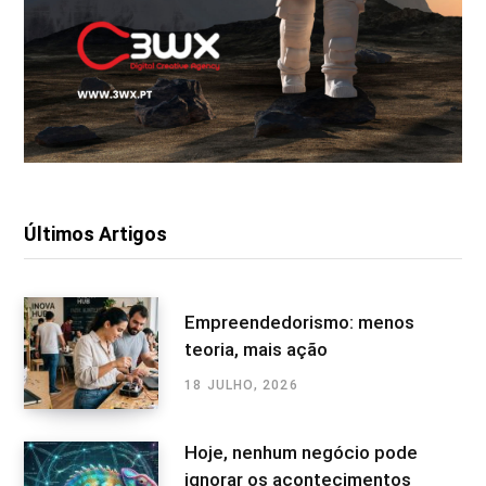
Últimos Artigos
Empreendedorismo: menos
teoria, mais ação
18 JULHO, 2026
Hoje, nenhum negócio pode
ignorar os acontecimentos