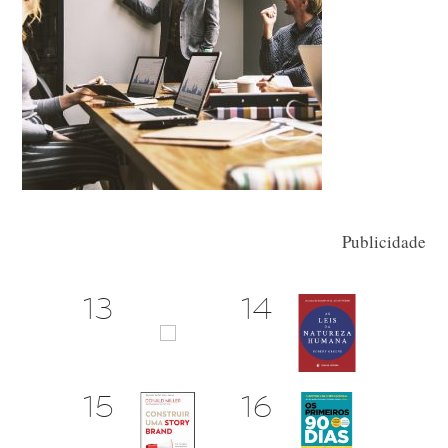
Publicidade