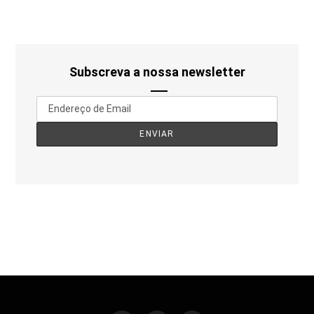
Subscreva a nossa newsletter