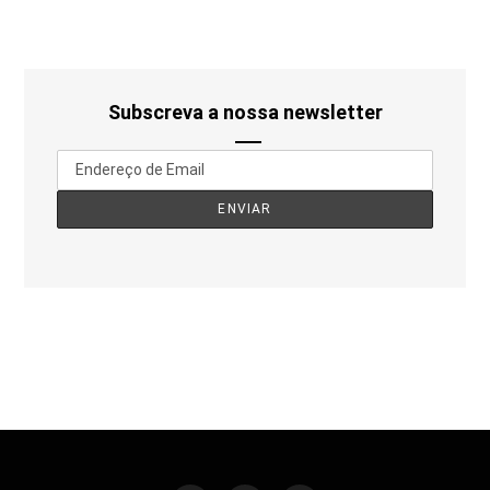
Subscreva a nossa newsletter