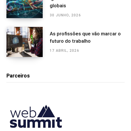
globais
30 JUNHO, 2026
As profissões que vão marcar o
futuro do trabalho
17 ABRIL, 2026
Parceiros