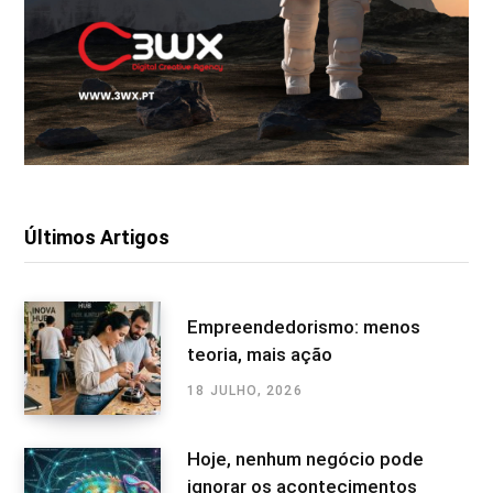
Últimos Artigos
Empreendedorismo: menos
teoria, mais ação
18 JULHO, 2026
Hoje, nenhum negócio pode
ignorar os acontecimentos