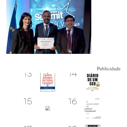
Publicidade