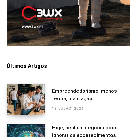
Últimos Artigos
Empreendedorismo: menos
teoria, mais ação
18 JULHO, 2026
Hoje, nenhum negócio pode
ignorar os acontecimentos