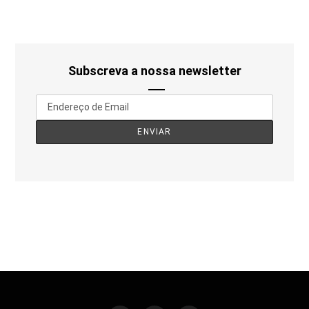
Subscreva a nossa newsletter