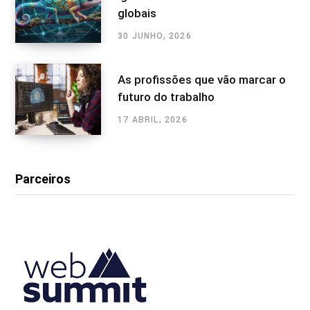
globais
30 JUNHO, 2026
As profissões que vão marcar o
futuro do trabalho
17 ABRIL, 2026
Parceiros