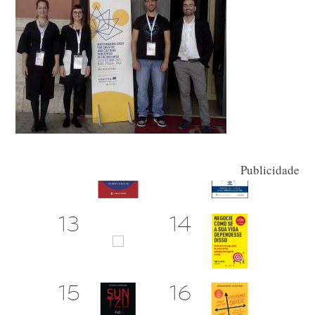
Publicidade