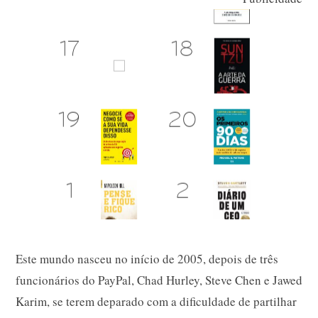
Este mundo nasceu no início de 2005, depois de três
funcionários do PayPal, Chad Hurley, Steve Chen e Jawed
Karim, se terem deparado com a dificuldade de partilhar