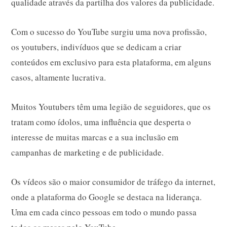
qualidade através da partilha dos valores da publicidade.
Com o sucesso do YouTube surgiu uma nova profissão,
os youtubers, indivíduos que se dedicam a criar
conteúdos em exclusivo para esta plataforma, em alguns
casos, altamente lucrativa.
Muitos Youtubers têm uma legião de seguidores, que os
tratam como ídolos, uma influência que desperta o
interesse de muitas marcas e a sua inclusão em
campanhas de marketing e de publicidade.
Os vídeos são o maior consumidor de tráfego da internet,
onde a plataforma do Google se destaca na liderança.
Uma em cada cinco pessoas em todo o mundo passa