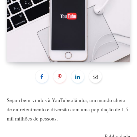
Sejam bem-vindos à YouTubeolândia, um mundo cheio
de entretenimento e diversão com uma população de 1,5
mil milhões de pessoas.
Publicidade