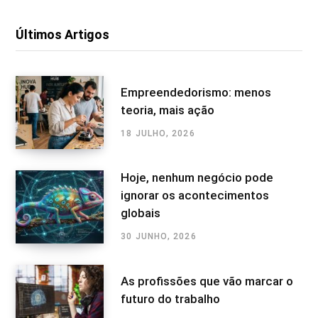
Últimos Artigos
Empreendedorismo: menos
teoria, mais ação
18 JULHO, 2026
Hoje, nenhum negócio pode
ignorar os acontecimentos
globais
30 JUNHO, 2026
As profissões que vão marcar o
futuro do trabalho