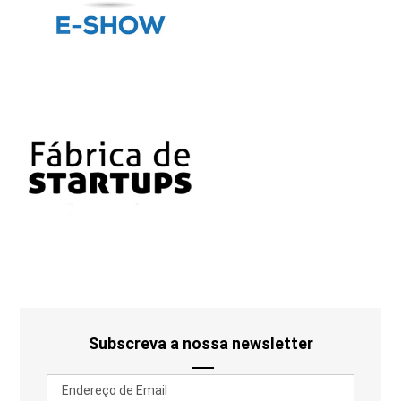
Subscreva a nossa newsletter