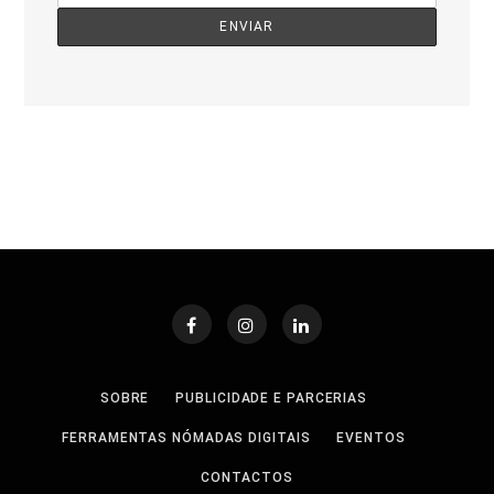
SOBRE
PUBLICIDADE E PARCERIAS
FERRAMENTAS NÓMADAS DIGITAIS
EVENTOS
CONTACTOS