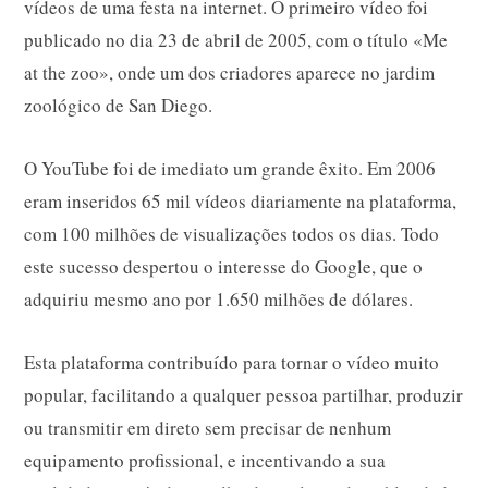
vídeos de uma festa na internet. O primeiro vídeo foi
publicado no dia 23 de abril de 2005, com o título «Me
at the zoo», onde um dos criadores aparece no jardim
zoológico de San Diego.
O YouTube foi de imediato um grande êxito. Em 2006
eram inseridos 65 mil vídeos diariamente na plataforma,
com 100 milhões de visualizações todos os dias. Todo
este sucesso despertou o interesse do Google, que o
adquiriu mesmo ano por 1.650 milhões de dólares.
Esta plataforma contribuído para tornar o vídeo muito
popular, facilitando a qualquer pessoa partilhar, produzir
ou transmitir em direto sem precisar de nenhum
equipamento profissional, e incentivando a sua