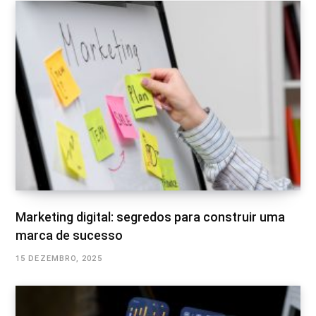
Marketing digital: segredos para construir uma
marca de sucesso
15 DEZEMBRO, 2025