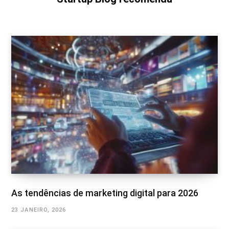
As tendências de marketing digital para 2026
23 JANEIRO, 2026