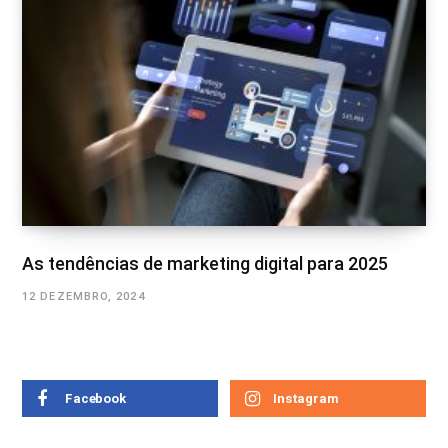
As tendências de marketing digital para 2025
12 DEZEMBRO, 2024
Facebook
Instagram