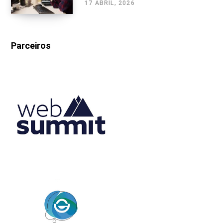
17 ABRIL, 2026
Parceiros