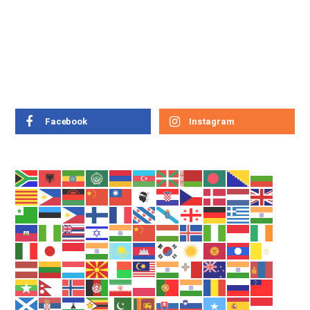
Facebook
Instagram