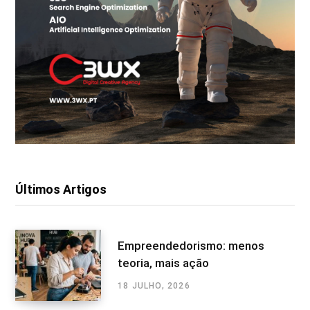
Últimos Artigos
Empreendedorismo: menos
teoria, mais ação
18 JULHO, 2026