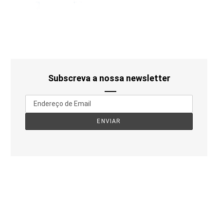
Subscreva a nossa newsletter