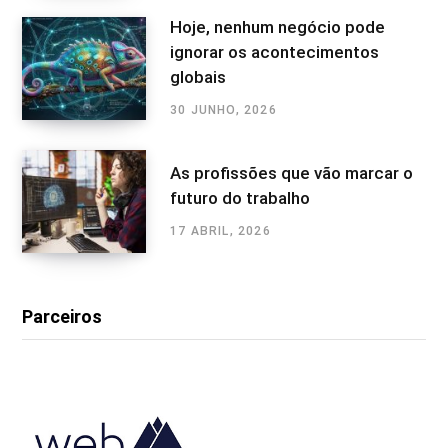
Hoje, nenhum negócio pode
ignorar os acontecimentos
globais
30 JUNHO, 2026
As profissões que vão marcar o
futuro do trabalho
17 ABRIL, 2026
Parceiros