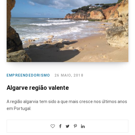
EMPREENDEDORISMO
26 MAIO, 2018
Algarve região valente
A região algarvia tem sido a que mais cresce nos últimos anos
em Portugal.