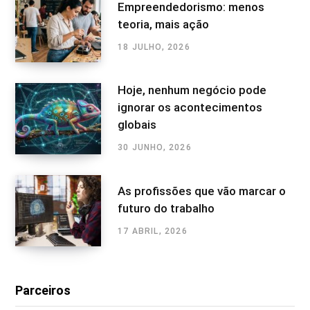
Empreendedorismo: menos
teoria, mais ação
18 JULHO, 2026
Hoje, nenhum negócio pode
ignorar os acontecimentos
globais
30 JUNHO, 2026
As profissões que vão marcar o
futuro do trabalho
17 ABRIL, 2026
Parceiros