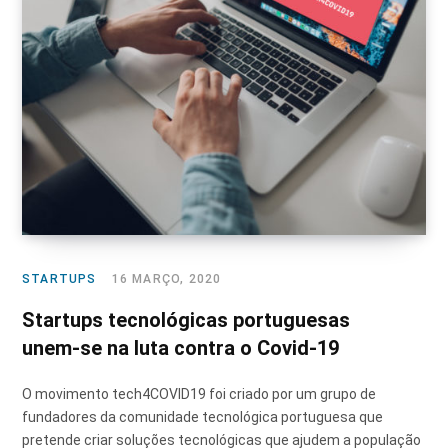
STARTUPS
16 MARÇO, 2020
Startups tecnológicas portuguesas
unem-se na luta contra o Covid-19
O movimento tech4COVID19 foi criado por um grupo de
fundadores da comunidade tecnológica portuguesa que
pretende criar soluções tecnológicas que ajudem a população