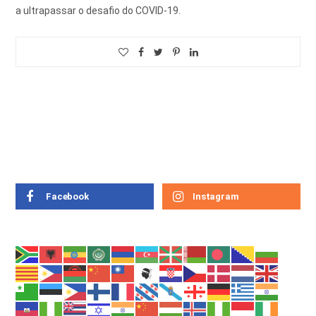
a ultrapassar o desafio do COVID-19.
Facebook
Instagram