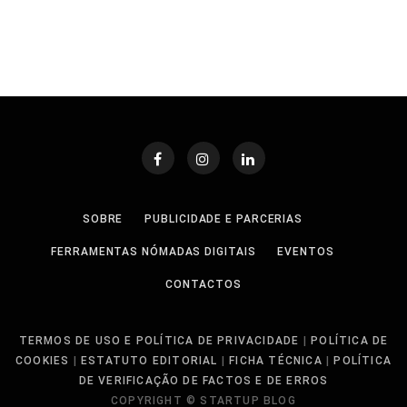
SOBRE
PUBLICIDADE E PARCERIAS
FERRAMENTAS NÓMADAS DIGITAIS
EVENTOS
CONTACTOS
TERMOS DE USO E POLÍTICA DE PRIVACIDADE
|
POLÍTICA DE
COOKIES
|
ESTATUTO EDITORIAL
|
FICHA TÉCNICA
|
POLÍTICA
DE VERIFICAÇÃO DE FACTOS E DE ERROS
COPYRIGHT © STARTUP BLOG