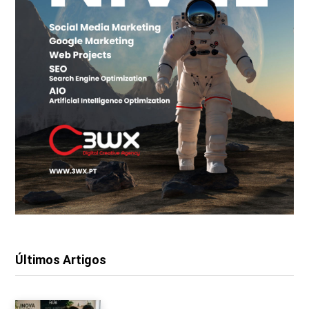
Últimos Artigos