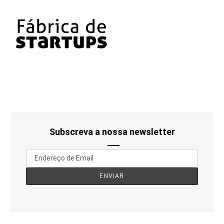
Subscreva a nossa newsletter