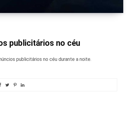
s publicitários no céu
ncios publicitários no céu durante a noite.