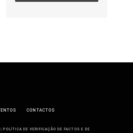
VENTOS
CONTACTOS
|
POLÍTICA DE VERIFICAÇÃO DE FACTOS E DE