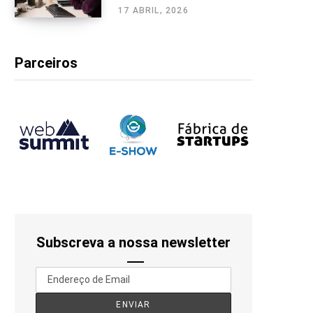
17 ABRIL, 2026
Parceiros
Subscreva a nossa newsletter