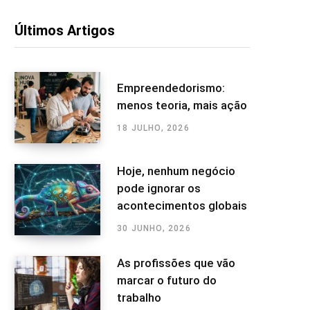
Últimos Artigos
Empreendedorismo:
menos teoria, mais ação
18 JULHO, 2026
Hoje, nenhum negócio
pode ignorar os
acontecimentos globais
30 JUNHO, 2026
As profissões que vão
marcar o futuro do
trabalho