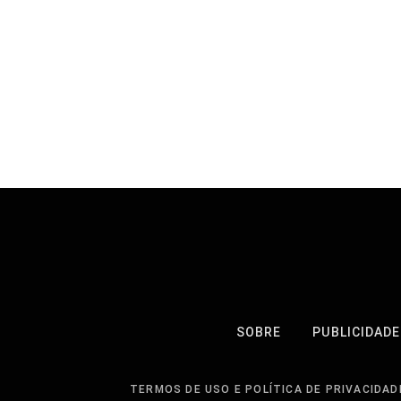
SOBRE
PUBLICIDADE
TERMOS DE USO E POLÍTICA DE PRIVACIDAD