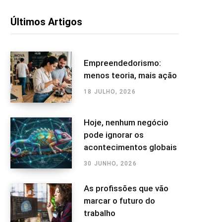
Últimos Artigos
Empreendedorismo:
menos teoria, mais ação
18 JULHO, 2026
Hoje, nenhum negócio
pode ignorar os
acontecimentos globais
30 JUNHO, 2026
As profissões que vão
marcar o futuro do
trabalho