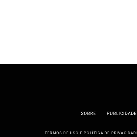
SOBRE
PUBLICIDADE
TERMOS DE USO E POLÍTICA DE PRIVACIDAD