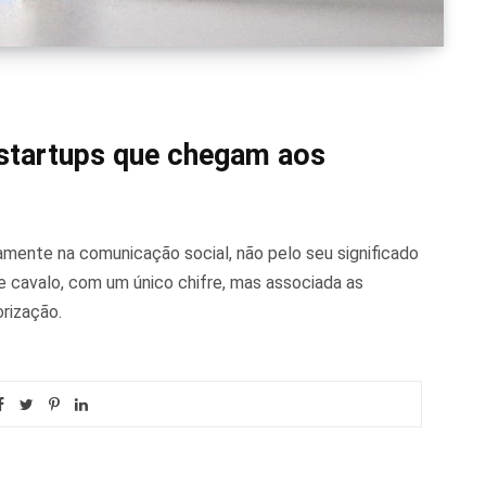
 startups que chegam aos
amente na comunicação social, não pelo seu significado
de cavalo, com um único chifre, mas associada as
rização.