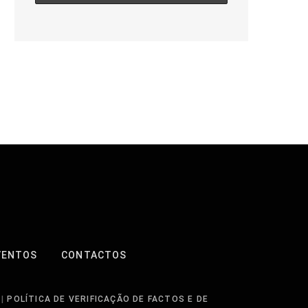
VENTOS
CONTACTOS
|
POLÍTICA DE VERIFICAÇÃO DE FACTOS E DE