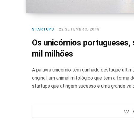
STARTUPS
22 SETEMBRO, 2018
Os unicórnios portugueses,
mil milhões
A palavra unicórnio têm ganhado destaque ultim
original, um animal mitológico que tem a forma 
startups que atingem sucesso e uma grande valo