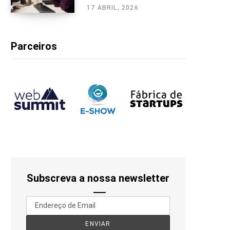
17 ABRIL, 2026
Parceiros
Subscreva a nossa newsletter