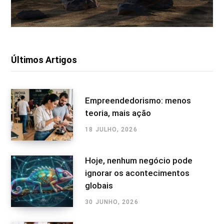
Últimos Artigos
Empreendedorismo: menos
teoria, mais ação
18 JULHO, 2026
Hoje, nenhum negócio pode
ignorar os acontecimentos
globais
30 JUNHO, 2026