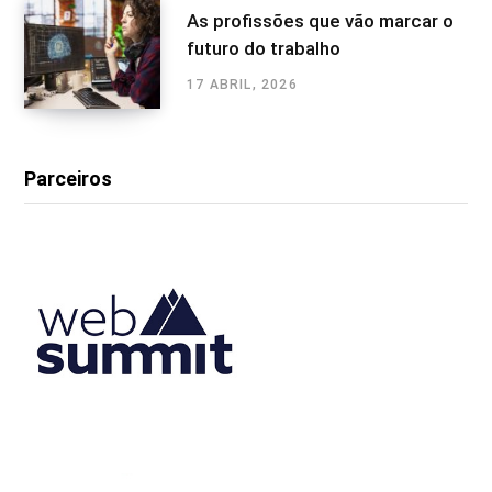
As profissões que vão marcar o
futuro do trabalho
17 ABRIL, 2026
Parceiros