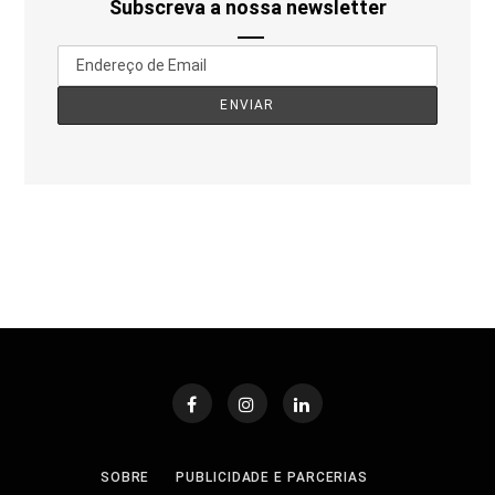
Subscreva a nossa newsletter
SOBRE
PUBLICIDADE E PARCERIAS