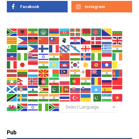
Facebook
Instagram
Pub