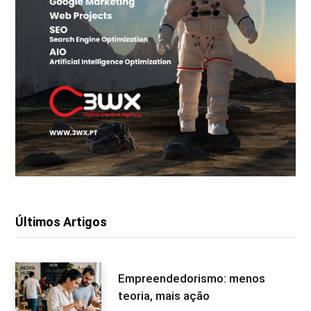
Últimos Artigos
Empreendedorismo: menos
teoria, mais ação