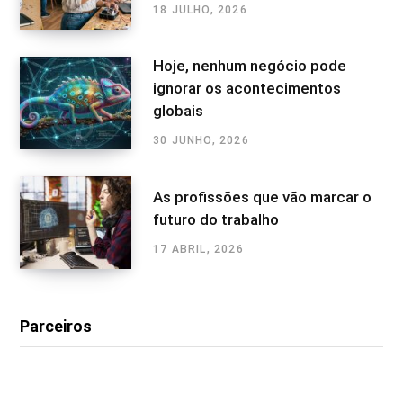
18 JULHO, 2026
Hoje, nenhum negócio pode
ignorar os acontecimentos
globais
30 JUNHO, 2026
As profissões que vão marcar o
futuro do trabalho
17 ABRIL, 2026
Parceiros