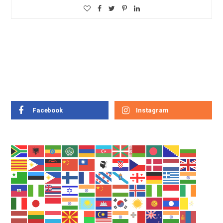
Facebook
Instagram