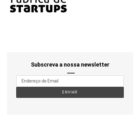
Subscreva a nossa newsletter