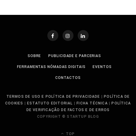
SOBRE
PUBLICIDADE E PARCERIAS
FERRAMENTAS NÓMADAS DIGITAIS
EVENTOS
CONTACTOS
TERMOS DE USO E POLÍTICA DE PRIVACIDADE
|
POLÍTICA DE
COOKIES
|
ESTATUTO EDITORIAL
|
FICHA TÉCNICA
|
POLÍTICA
DE VERIFICAÇÃO DE FACTOS E DE ERROS
COPYRIGHT © STARTUP BLOG
TOP