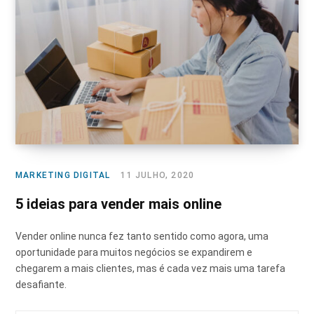
MARKETING DIGITAL
11 JULHO, 2020
5 ideias para vender mais online
Vender online nunca fez tanto sentido como agora, uma
oportunidade para muitos negócios se expandirem e
chegarem a mais clientes, mas é cada vez mais uma tarefa
desafiante.