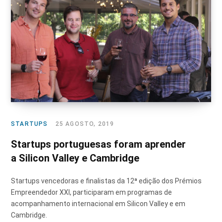
STARTUPS
25 AGOSTO, 2019
Startups portuguesas foram aprender
a Silicon Valley e Cambridge
Startups vencedoras e finalistas da 12ª edição dos Prémios
Empreendedor XXI, participaram em programas de
acompanhamento internacional em Silicon Valley e em
Cambridge.