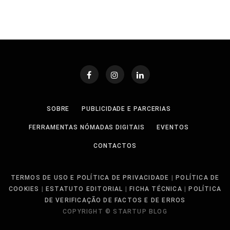
SOBRE
PUBLICIDADE E PARCERIAS
FERRAMENTAS NÓMADAS DIGITAIS
EVENTOS
CONTACTOS
TERMOS DE USO E POLÍTICA DE PRIVACIDADE
|
POLÍTICA DE
COOKIES
|
ESTATUTO EDITORIAL
|
FICHA TÉCNICA
|
POLÍTICA
DE VERIFICAÇÃO DE FACTOS E DE ERROS
COPYRIGHT © STARTUP BLOG