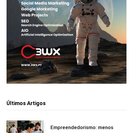
Últimos Artigos
Empreendedorismo: menos