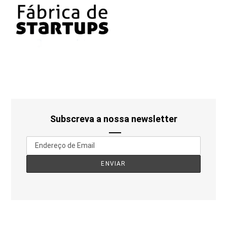
Subscreva a nossa newsletter