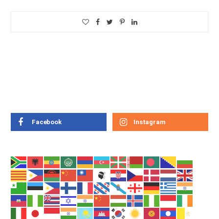
Facebook
Instagram