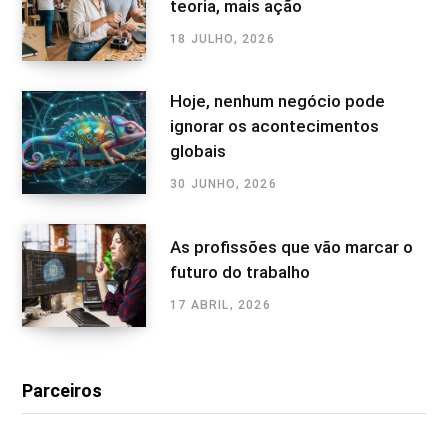
teoria, mais ação
18 JULHO, 2026
Hoje, nenhum negócio pode
ignorar os acontecimentos
globais
30 JUNHO, 2026
As profissões que vão marcar o
futuro do trabalho
17 ABRIL, 2026
Parceiros