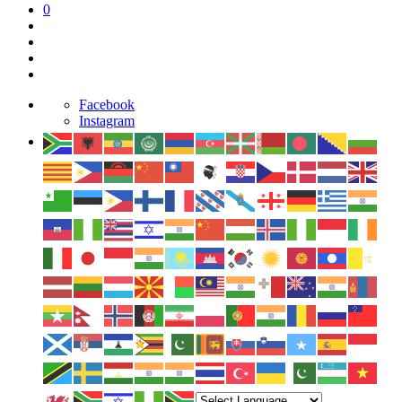
0
Facebook
Instagram