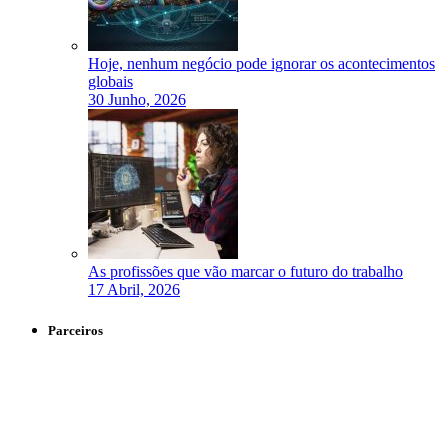
Hoje, nenhum negócio pode ignorar os acontecimentos
globais
30 Junho, 2026
As profissões que vão marcar o futuro do trabalho
17 Abril, 2026
Parceiros