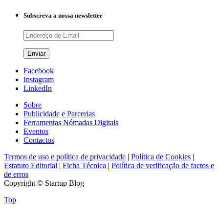
Subscreva a nossa newsletter
Facebook
Instagram
LinkedIn
Sobre
Publicidade e Parcerias
Ferramentas Nómadas Digitais
Eventos
Contactos
Termos de uso e política de privacidade
|
Política de Cookies
|
Estatuto Editorial
|
Ficha Técnica
|
Política de verificação de factos e
de erros
Copyright © Startup Blog
Top