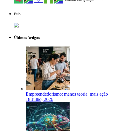
Pub
Últimos Artigos
Empreendedorismo: menos teoria, mais ação
18 Julho, 2026