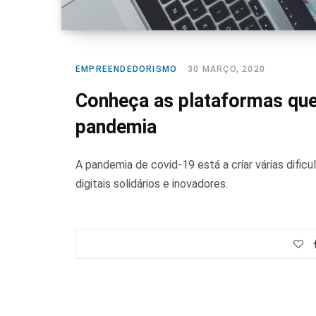
EMPREENDEDORISMO
30 MARÇO, 2020
Conheça as plataformas que
pandemia
A pandemia de covid-19 está a criar várias dific
digitais solidários e inovadores.