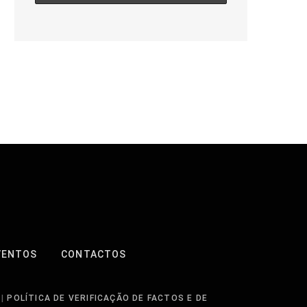
VENTOS
CONTACTOS
|
POLÍTICA DE VERIFICAÇÃO DE FACTOS E DE