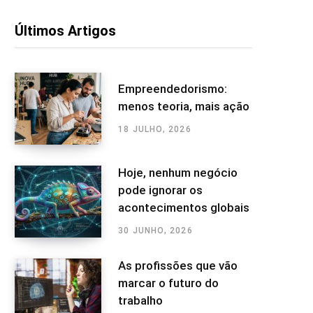
Últimos Artigos
Empreendedorismo:
menos teoria, mais ação
18 JULHO, 2026
Hoje, nenhum negócio
pode ignorar os
acontecimentos globais
30 JUNHO, 2026
As profissões que vão
marcar o futuro do
trabalho