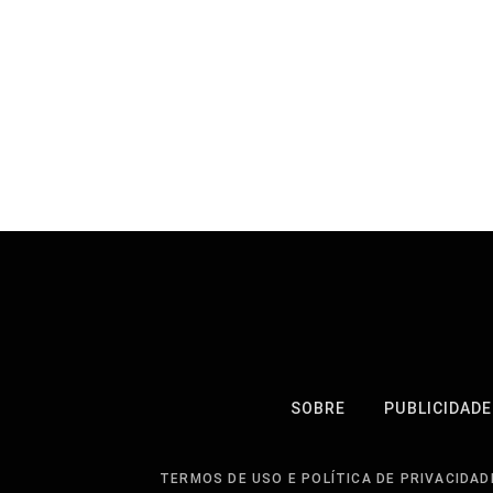
SOBRE
PUBLICIDADE
TERMOS DE USO E POLÍTICA DE PRIVACIDAD