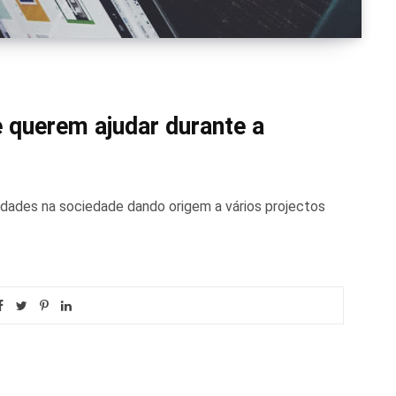
 querem ajudar durante a
uldades na sociedade dando origem a vários projectos