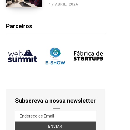
17 ABRIL, 2026
Parceiros
Subscreva a nossa newsletter